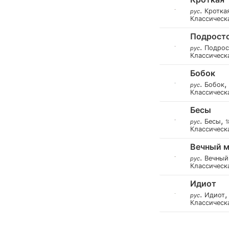
.
Кротка
рус
Классическ
Подрост
.
Подрос
рус
Классическ
Бобок
.
,
Бобок
рус
Классическ
Бесы
.
,
Бесы
рус
1
Классическ
Вечный 
.
Вечный
рус
Классическ
Идиот
.
Идиот
рус
Классическ