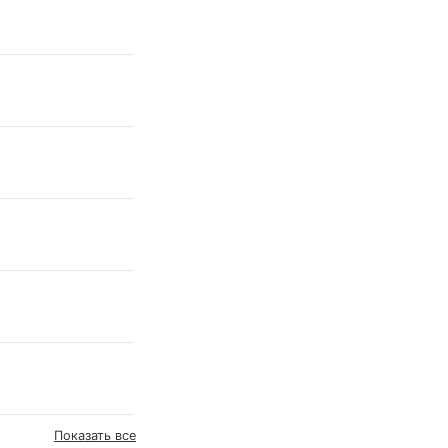
Показать все