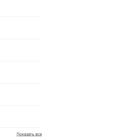
Показать все