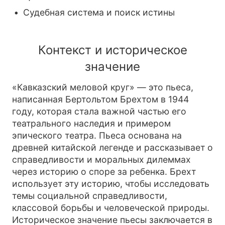
Судебная система и поиск истины
Контекст и историческое
значение
«Кавказский меловой круг» — это пьеса,
написанная Бертольтом Брехтом в 1944
году, которая стала важной частью его
театрального наследия и примером
эпического театра. Пьеса основана на
древней китайской легенде и рассказывает о
справедливости и моральных дилеммах
через историю о споре за ребенка. Брехт
использует эту историю, чтобы исследовать
темы социальной справедливости,
классовой борьбы и человеческой природы.
Историческое значение пьесы заключается в