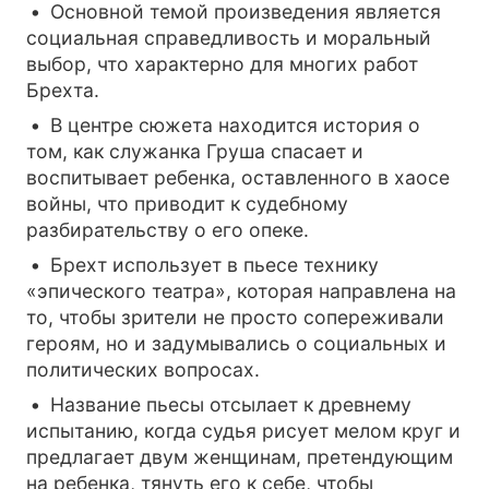
Основной темой произведения является
социальная справедливость и моральный
выбор, что характерно для многих работ
Брехта.
В центре сюжета находится история о
том, как служанка Груша спасает и
воспитывает ребенка, оставленного в хаосе
войны, что приводит к судебному
разбирательству о его опеке.
Брехт использует в пьесе технику
«эпического театра», которая направлена на
то, чтобы зрители не просто сопереживали
героям, но и задумывались о социальных и
политических вопросах.
Название пьесы отсылает к древнему
испытанию, когда судья рисует мелом круг и
предлагает двум женщинам, претендующим
на ребенка, тянуть его к себе, чтобы