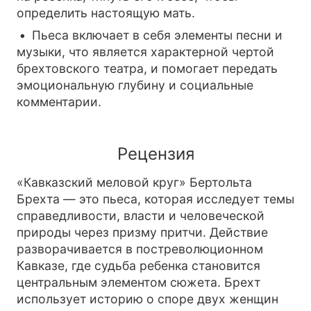
определить настоящую мать.
Пьеса включает в себя элементы песни и
музыки, что является характерной чертой
брехтовского театра, и помогает передать
эмоциональную глубину и социальные
комментарии.
Рецензия
«Кавказский меловой круг» Бертольта
Брехта — это пьеса, которая исследует темы
справедливости, власти и человеческой
природы через призму притчи. Действие
разворачивается в постреволюционном
Кавказе, где судьба ребенка становится
центральным элементом сюжета. Брехт
использует историю о споре двух женщин