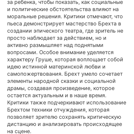
за ребенка, чтобы показать, как социальные
и политические обстоятельства влияют на
моральные решения. Критики отмечают, что
пьеса демонстрирует мастерство Брехта в
создании эпического театра, где зритель не
просто наблюдает за действием, но и
активно размышляет над поднятыми
вопросами. Особое внимание уделяется
характеру Груше, которая воплощает собой
идею истинной материнской любви и
самопожертвования. Брехт умело сочетает
элементы народной сказки и социальной
драмы, создавая произведение, которое
остается актуальным и в наше время.
Критики также подчеркивают использование
Брехтом техники отчуждения, которая
позволяет зрителю сохранять критическую
дистанцию и анализировать происходящее
на сцене.