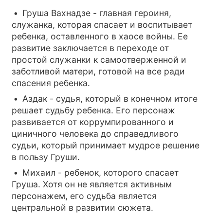
Груша Вахнадзе - главная героиня,
служанка, которая спасает и воспитывает
ребенка, оставленного в хаосе войны. Ее
развитие заключается в переходе от
простой служанки к самоотверженной и
заботливой матери, готовой на все ради
спасения ребенка.
Аздак - судья, который в конечном итоге
решает судьбу ребенка. Его персонаж
развивается от коррумпированного и
циничного человека до справедливого
судьи, который принимает мудрое решение
в пользу Груши.
Михаил - ребенок, которого спасает
Груша. Хотя он не является активным
персонажем, его судьба является
центральной в развитии сюжета.