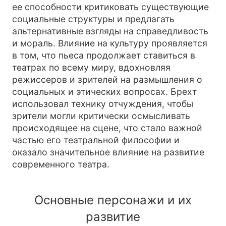
ее способности критиковать существующие
социальные структуры и предлагать
альтернативные взгляды на справедливость
и мораль. Влияние на культуру проявляется
в том, что пьеса продолжает ставиться в
театрах по всему миру, вдохновляя
режиссеров и зрителей на размышления о
социальных и этических вопросах. Брехт
использовал технику отчуждения, чтобы
зрители могли критически осмысливать
происходящее на сцене, что стало важной
частью его театральной философии и
оказало значительное влияние на развитие
современного театра.
Основные персонажи и их
развитие