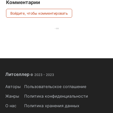
Комментарии
Войдите, чтобы комментировать
Литселлер
© 2023 -
2023
Авторы
Пользовательское соглашение
Жанры
Политика конфиденциальности
О нас
Политика хранения данных