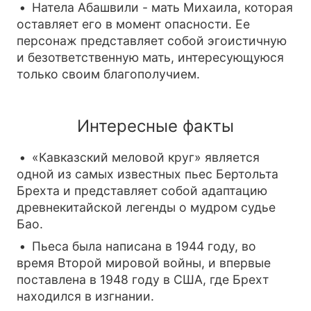
Натела Абашвили - мать Михаила, которая
оставляет его в момент опасности. Ее
персонаж представляет собой эгоистичную
и безответственную мать, интересующуюся
только своим благополучием.
Интересные факты
«Кавказский меловой круг» является
одной из самых известных пьес Бертольта
Брехта и представляет собой адаптацию
древнекитайской легенды о мудром судье
Бао.
Пьеса была написана в 1944 году, во
время Второй мировой войны, и впервые
поставлена в 1948 году в США, где Брехт
находился в изгнании.