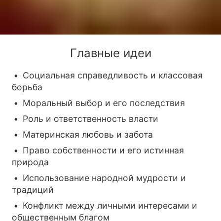
Главные идеи
Социальная справедливость и классовая
борьба
Моральный выбор и его последствия
Роль и ответственность власти
Материнская любовь и забота
Право собственности и его истинная
природа
Использование народной мудрости и
традиций
Конфликт между личными интересами и
общественным благом