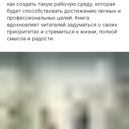
как создать такую рабочую среду, которая
будет способствовать достижению личных и
профессиональных целей. Книга
вдохновляет читателей задуматься о своих
приоритетах и стремиться к жизни, полной
смысла и радости.