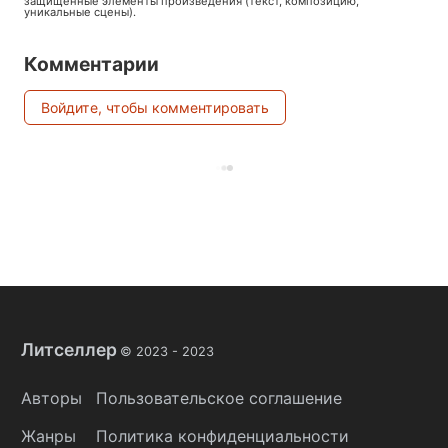
защищённые элементы произведения (текст, композицию,
уникальные сцены).
Комментарии
Войдите, чтобы комментировать
Литселлер
© 2023 -
2023
Авторы
Пользовательское соглашение
Жанры
Политика конфиденциальности