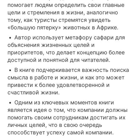
помогает людям определить свои главные
цели и стремления в жизни, аналогично
тому, как туристы стремятся увидеть
«большую пятерку» животных в Африке.
Автор использует метафору сафари для
объяснения жизненных целей и
приоритетов, что делает концепцию более
доступной и понятной для читателей.
В книге подчеркивается важность поиска
смысла в работе и жизни, и как это может
привести к более удовлетворенной и
счастливой жизни.
Одним из ключевых моментов книги
является идея о том, что компании должны
помогать своим сотрудникам достигать их
личных целей, что в свою очередь
способствует успеху самой компании.