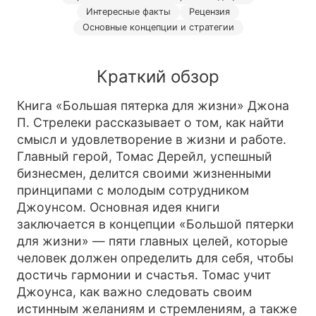
Интересные факты
Рецензия
Основные концепции и стратегии
Краткий обзор
Книга «Большая пятерка для жизни» Джона
П. Стрелеки рассказывает о том, как найти
смысл и удовлетворение в жизни и работе.
Главный герой, Томас Дерейл, успешный
бизнесмен, делится своими жизненными
принципами с молодым сотрудником
Джоунсом. Основная идея книги
заключается в концепции «Большой пятерки
для жизни» — пяти главных целей, которые
человек должен определить для себя, чтобы
достичь гармонии и счастья. Томас учит
Джоунса, как важно следовать своим
истинным желаниям и стремлениям, а также