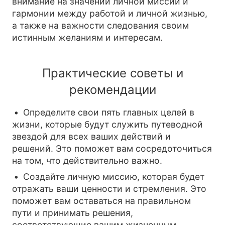
внимание на значении личной миссии и
гармонии между работой и личной жизнью,
а также на важности следования своим
истинным желаниям и интересам.
Практические советы и
рекомендации
Определите свои пять главных целей в
жизни, которые будут служить путеводной
звездой для всех ваших действий и
решений. Это поможет вам сосредоточиться
на том, что действительно важно.
Создайте личную миссию, которая будет
отражать ваши ценности и стремления. Это
поможет вам оставаться на правильном
пути и принимать решения,
соответствующие вашим жизненным