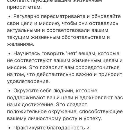
приоритетам.
Регулярно пересматривайте и обновляйте
свои цели и миссию, чтобы они оставались
актуальными и соответствовали вашим
текущим жизненным обстоятельствам и
желаниям.
Научитесь говорить 'нет' вещам, которые
не соответствуют вашим жизненным целям и
миссии. Это позволит вам сосредоточиться
на том, что действительно важно и приносит
удовлетворение.
Окружите себя людьми, которые
поддерживают ваши цели и вдохновляют вас
на их достижение. Это создаст
положительное окружение, способствующее
вашему личностному росту и успеху.
Практикуйте благодарность и