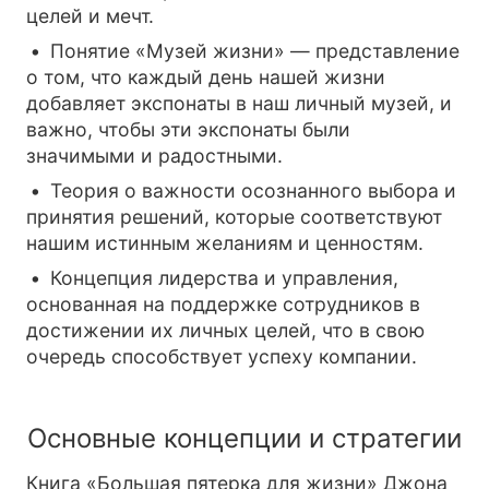
целей и мечт.
Понятие «Музей жизни» — представление
о том, что каждый день нашей жизни
добавляет экспонаты в наш личный музей, и
важно, чтобы эти экспонаты были
значимыми и радостными.
Теория о важности осознанного выбора и
принятия решений, которые соответствуют
нашим истинным желаниям и ценностям.
Концепция лидерства и управления,
основанная на поддержке сотрудников в
достижении их личных целей, что в свою
очередь способствует успеху компании.
Основные концепции и стратегии
Книга «Большая пятерка для жизни» Джона