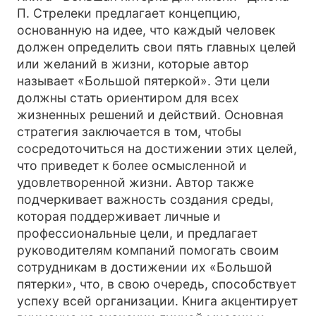
П. Стрелеки предлагает концепцию,
основанную на идее, что каждый человек
должен определить свои пять главных целей
или желаний в жизни, которые автор
называет «Большой пятеркой». Эти цели
должны стать ориентиром для всех
жизненных решений и действий. Основная
стратегия заключается в том, чтобы
сосредоточиться на достижении этих целей,
что приведет к более осмысленной и
удовлетворенной жизни. Автор также
подчеркивает важность создания среды,
которая поддерживает личные и
профессиональные цели, и предлагает
руководителям компаний помогать своим
сотрудникам в достижении их «Большой
пятерки», что, в свою очередь, способствует
успеху всей организации. Книга акцентирует