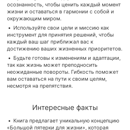
осознанность, чтобы ценить каждый момент
жизни и оставаться в гармонии с собой и
окружающим миром.
Используйте свои цели и миссию как
инструмент для принятия решений, чтобы
каждый ваш шаг приближал вас к
достижению ваших жизненных приоритетов.
Будьте готовы к изменениям и адаптации,
так как жизнь может преподносить
неожиданные повороты. Гибкость поможет
вам оставаться на пути к своим целям,
несмотря на препятствия.
Интересные факты
Книга предлагает уникальную концепцию
«Большой пятерки для жизни», которая