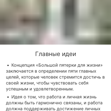
Главные идеи
Концепция «Большой пятерки для жизни»
заключается в определении пяти главных
целей, которые человек стремится достичь в
своей жизни, чтобы чувствовать себя
успешным и удовлетворенным.
Идея о том, что работа и личная жизнь
должны быть гармонично связаны, и работа
должна поддерживать достижение личных