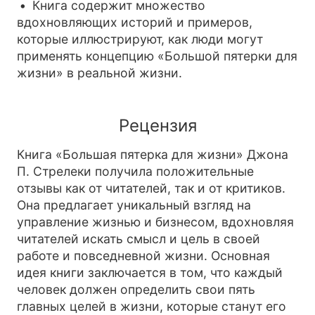
Книга содержит множество
вдохновляющих историй и примеров,
которые иллюстрируют, как люди могут
применять концепцию «Большой пятерки для
жизни» в реальной жизни.
Рецензия
Книга «Большая пятерка для жизни» Джона
П. Стрелеки получила положительные
отзывы как от читателей, так и от критиков.
Она предлагает уникальный взгляд на
управление жизнью и бизнесом, вдохновляя
читателей искать смысл и цель в своей
работе и повседневной жизни. Основная
идея книги заключается в том, что каждый
человек должен определить свои пять
главных целей в жизни, которые станут его