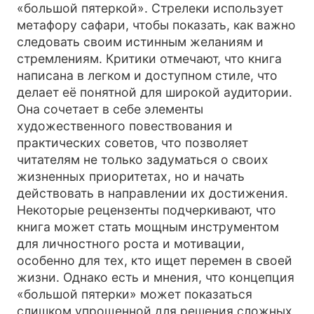
«большой пятеркой». Стрелеки использует
метафору сафари, чтобы показать, как важно
следовать своим истинным желаниям и
стремлениям. Критики отмечают, что книга
написана в легком и доступном стиле, что
делает её понятной для широкой аудитории.
Она сочетает в себе элементы
художественного повествования и
практических советов, что позволяет
читателям не только задуматься о своих
жизненных приоритетах, но и начать
действовать в направлении их достижения.
Некоторые рецензенты подчеркивают, что
книга может стать мощным инструментом
для личностного роста и мотивации,
особенно для тех, кто ищет перемен в своей
жизни. Однако есть и мнения, что концепция
«большой пятерки» может показаться
слишком упрощенной для решения сложных