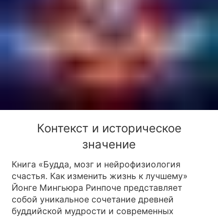
Контекст и историческое
значение
Книга «Будда, мозг и нейрофизиология
счастья. Как изменить жизнь к лучшему»
Йонге Мингьюра Ринпоче представляет
собой уникальное сочетание древней
буддийской мудрости и современных