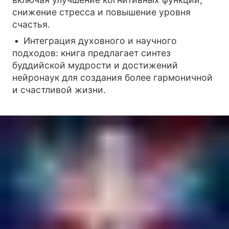
снижение стресса и повышение уровня
счастья.
Интеграция духовного и научного
подходов: книга предлагает синтез
буддийской мудрости и достижений
нейронаук для создания более гармоничной
и счастливой жизни.