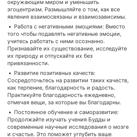
окружающим миром и уменьшить
эгоцентризм. Размышляйте о том, как все
явления взаимосвязаны и взаимозависимы.
Работа с негативными эмоциями: Вместо
того чтобы подавлять негативные эмоции,
учитесь работать с ними осознанно.
Признавайте их существование, исследуйте
их природу и отпускайте их без
привязанности.
Развитие позитивных качеств:
Сосредоточьтесь на развитии таких качеств,
как терпение, благодарность и радость.
Практикуйте благодарность ежедневно,
отмечая вещи, за которые вы благодарны.
Постоянное обучение и саморазвитие:
Продолжайте изучать учения Будды и
современные научные исследования о мозге
и счастье. Это поможет углубить ваше