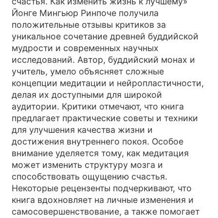
счастья. Как изменить жизнь к лучшему»
Йонге Мингьюр Ринпоче получила
положительные отзывы критиков за
уникальное сочетание древней буддийской
мудрости и современных научных
исследований. Автор, буддийский монах и
учитель, умело объясняет сложные
концепции медитации и нейропластичности,
делая их доступными для широкой
аудитории. Критики отмечают, что книга
предлагает практические советы и техники
для улучшения качества жизни и
достижения внутреннего покоя. Особое
внимание уделяется тому, как медитация
может изменить структуру мозга и
способствовать ощущению счастья.
Некоторые рецензенты подчеркивают, что
книга вдохновляет на личные изменения и
самосовершенствование, а также помогает