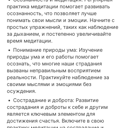
практика медитации помогает развивать
осознанность, что позволяет лучше
понимать свои мысли и эмоции. Начните с
простых упражнений, таких как наблюдение
за дыханием, и постепенно увеличивайте
время медитации.
Понимание природы ума: Изучение
природы ума и его работы помогает
осознать, что многие наши страдания
вызваны неправильным восприятием
реальности. Практикуйте наблюдение за
своими мыслями и эмоциями без
осуждения.
Сострадание и доброта: Развитие
сострадания и доброты к себе и другим
является ключевым элементом для
достижения счастья. Включите в свою
практику медитации на сострадание и