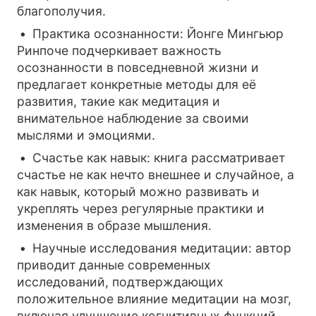
благополучия.
Практика осознанности: Йонге Мингьюр
Ринпоче подчеркивает важность
осознанности в повседневной жизни и
предлагает конкретные методы для её
развития, такие как медитация и
внимательное наблюдение за своими
мыслями и эмоциями.
Счастье как навык: книга рассматривает
счастье не как нечто внешнее и случайное, а
как навык, который можно развивать и
укреплять через регулярные практики и
изменения в образе мышления.
Научные исследования медитации: автор
приводит данные современных
исследований, подтверждающих
положительное влияние медитации на мозг,
включая улучшение когнитивных функций,