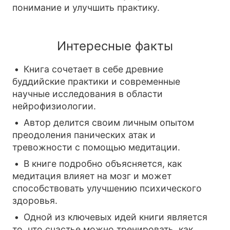
понимание и улучшить практику.
Интересные факты
Книга сочетает в себе древние
буддийские практики и современные
научные исследования в области
нейрофизиологии.
Автор делится своим личным опытом
преодоления панических атак и
тревожности с помощью медитации.
В книге подробно объясняется, как
медитация влияет на мозг и может
способствовать улучшению психического
здоровья.
Одной из ключевых идей книги является
то, что счастье можно тренировать, как