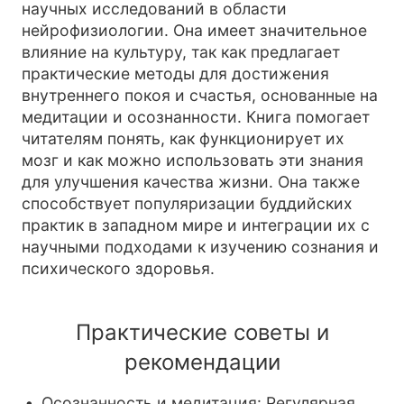
научных исследований в области
нейрофизиологии. Она имеет значительное
влияние на культуру, так как предлагает
практические методы для достижения
внутреннего покоя и счастья, основанные на
медитации и осознанности. Книга помогает
читателям понять, как функционирует их
мозг и как можно использовать эти знания
для улучшения качества жизни. Она также
способствует популяризации буддийских
практик в западном мире и интеграции их с
научными подходами к изучению сознания и
психического здоровья.
Практические советы и
рекомендации
Осознанность и медитация: Регулярная