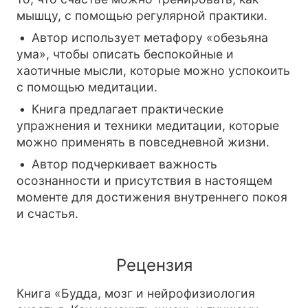
мышцу, с помощью регулярной практики.
Автор использует метафору «обезьяна
ума», чтобы описать беспокойные и
хаотичные мысли, которые можно успокоить
с помощью медитации.
Книга предлагает практические
упражнения и техники медитации, которые
можно применять в повседневной жизни.
Автор подчеркивает важность
осознанности и присутствия в настоящем
моменте для достижения внутреннего покоя
и счастья.
Рецензия
Книга «Будда, мозг и нейрофизиология