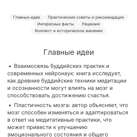
Главные идеи
Практические советы и рекомендации
Интересные факты
Рецензия
Контекст и историческое значение
Главные идеи
Взаимосвязь буддийских практик и
современных нейронаук: книга исследует,
как древние буддийские техники медитации
и осознанности могут влиять на мозг и
способствовать достижению счастья.
Пластичность мозга: автор объясняет, что
мозг способен изменяться и адаптироваться
в ответ на медитативные практики, что
может привести к улучшению
эмоционального состояния и общего