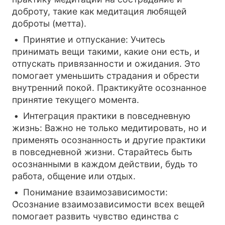
доброту, такие как медитация любящей
доброты (метта).
Принятие и отпускание: Учитесь
принимать вещи такими, какие они есть, и
отпускать привязанности и ожидания. Это
помогает уменьшить страдания и обрести
внутренний покой. Практикуйте осознанное
принятие текущего момента.
Интеграция практики в повседневную
жизнь: Важно не только медитировать, но и
применять осознанность и другие практики
в повседневной жизни. Старайтесь быть
осознанными в каждом действии, будь то
работа, общение или отдых.
Понимание взаимозависимости:
Осознание взаимозависимости всех вещей
помогает развить чувство единства с