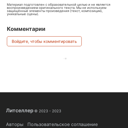
Материал подготовлен с образовательной целью и не является
воспроизведением оригинального текста. Мы не используем
защищённые элементы произведения (текст, композицию,
уникальные сцены).
Комментарии
Войдите, чтобы комментировать
Литселлер
© 2023 -
2023
Авторы
Пользовательское соглашение