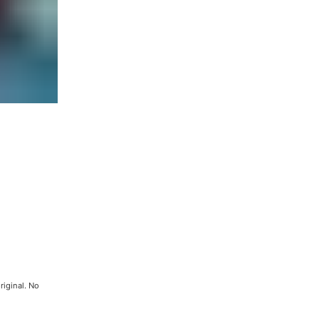
riginal. No