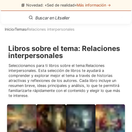
📘 Novedad: «Sed de realidad»
Más información →
Inicio
Temas
Relaciones interpersonales
/
/
Libros sobre el tema
:
Relaciones
interpersonales
Seleccionamos para ti libros sobre el tema:
Relaciones
interpersonales
. Esta selección de libros te ayudará a
comprender y explorar mejor el tema a través de historias
atractivas y reflexiones de los autores. Cada libro incluye un
resumen breve, ideas principales y análisis, lo que te permitirá
familiarizarte rápidamente con el contenido y elegir lo que más
te interese.