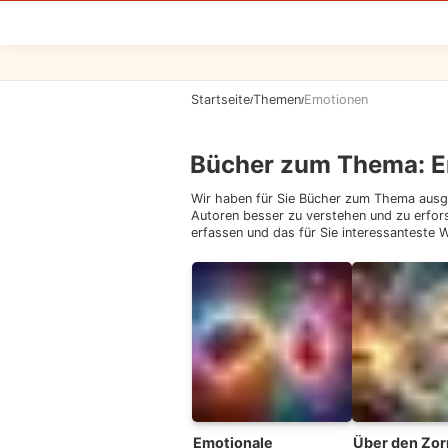
Startseite
Themen
Emotionen
/
/
Bücher zum Thema
:
E
Wir haben für Sie Bücher zum Thema ausg
Autoren besser zu verstehen und zu erfor
erfassen und das für Sie interessanteste
Emotionale
Über den Zor