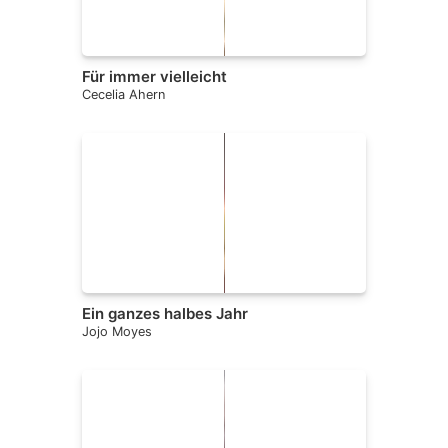
Für immer vielleicht
Cecelia Ahern
Ein ganzes halbes Jahr
Jojo Moyes