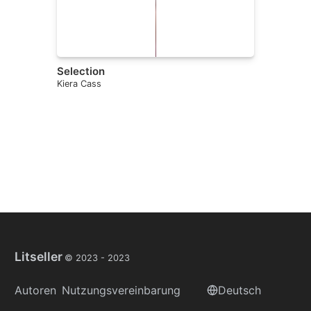
Selection
Kiera Cass
Litseller
© 2023 -
2023
Autoren
Nutzungsvereinbarung
Deutsch