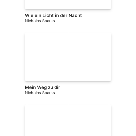
Wie ein Licht in der Nacht
Nicholas Sparks
Mein Weg zu dir
Nicholas Sparks