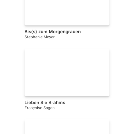
Bis(s) zum Morgengrauen
Stephenie Meyer
Lieben Sie Brahms
Françoise Sagan