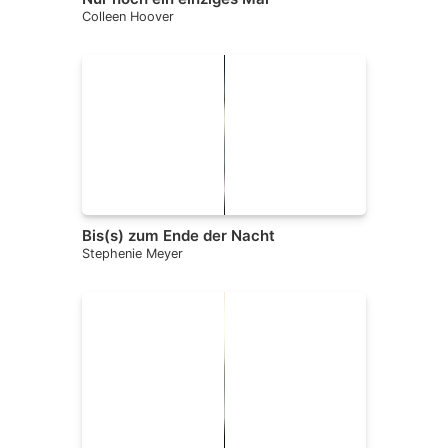
Colleen Hoover
Bis(s) zum Ende der Nacht
Stephenie Meyer