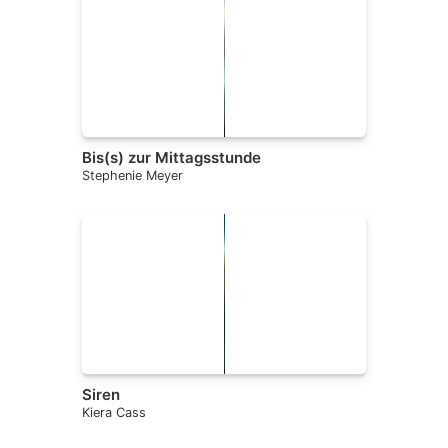
Bis(s) zur Mittagsstunde
Stephenie Meyer
Siren
Kiera Cass