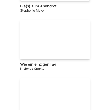
Bis(s) zum Abendrot
Stephenie Meyer
Wie ein einziger Tag
Nicholas Sparks