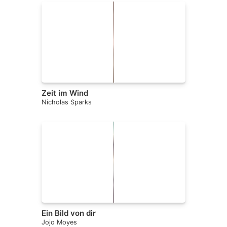
Zeit im Wind
Nicholas Sparks
Ein Bild von dir
Jojo Moyes