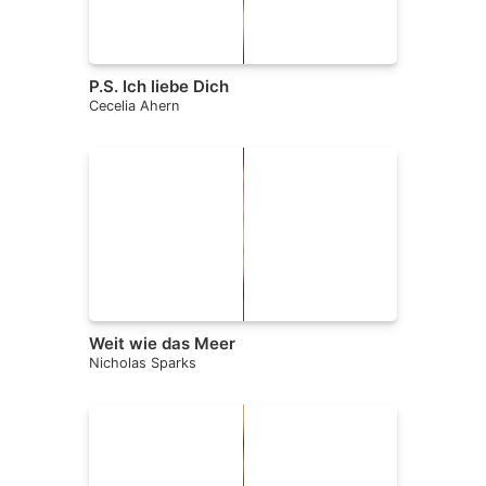
P.S. Ich liebe Dich
Cecelia Ahern
Weit wie das Meer
Nicholas Sparks