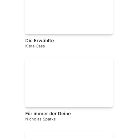
Die Erwählte
Kiera Cass
Für immer der Deine
Nicholas Sparks