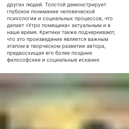
других людей. Толстой демонстрирует
глубокое понимание человеческой
психологии и социальных процессов, что
делает «Утро помещика» актуальным и в
наше время. Критики также подчеркивают,
что это произведение является важным
этапом в творческом развитии автора,
предвосхищая его более поздние
философские и социальные искания.