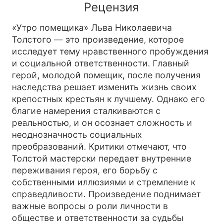
Рецензия
«Утро помещика» Льва Николаевича
Толстого — это произведение, которое
исследует тему нравственного пробуждения
и социальной ответственности. Главный
герой, молодой помещик, после получения
наследства решает изменить жизнь своих
крепостных крестьян к лучшему. Однако его
благие намерения сталкиваются с
реальностью, и он осознает сложность и
неоднозначность социальных
преобразований. Критики отмечают, что
Толстой мастерски передает внутренние
переживания героя, его борьбу с
собственными иллюзиями и стремление к
справедливости. Произведение поднимает
важные вопросы о роли личности в
обществе и ответственности за судьбы