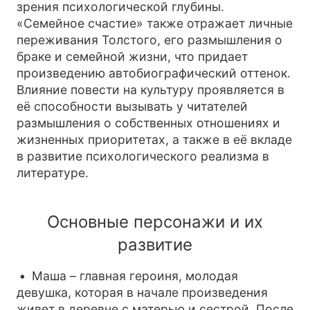
зрения психологической глубины.
«Семейное счастие» также отражает личные
переживания Толстого, его размышления о
браке и семейной жизни, что придает
произведению автобиографический оттенок.
Влияние повести на культуру проявляется в
её способности вызывать у читателей
размышления о собственных отношениях и
жизненных приоритетах, а также в её вкладе
в развитие психологического реализма в
литературе.
Основные персонажи и их
развитие
Маша – главная героиня, молодая
девушка, которая в начале произведения
живет в деревне с матерью и сестрой. После