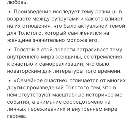
любовь.
Произведение исследует тему разницы в
возрасте между супругами и как это влияет
на их отношения, что было актуальной темой
для Толстого, который сам женился на
женщине значительно моложе его.
Толстой в этой повести затрагивает тему
внутреннего мира женщины, её стремления
к счастью и самореализации, что было
новаторским для литературы того времени.
«Семейное счастие» отличается от многих
других произведений Толстого тем, что в
нем отсутствуют масштабные исторические
события, а внимание сосредоточено на
личных переживаниях и внутреннем мире
героев.