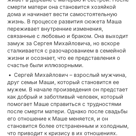
смерти матери она становится хозяйкой
дома и начинает вести самостоятельную
жизнь. В процессе развития сюжета Маша
переживает внутренние изменения,
связанные с любовью и браком. Она выходит
замуж за Сергея Михайловича, но вскоре
сталкивается с разочарованием в семейной
жизни и осознает, что ее представления о
счастье были иллюзорными.
Сергей Михайлович – взрослый мужчина,
друг семьи Маши, который становится ее
мужем. В начале произведения он предстает
как добрый и заботливый человек, который
помогает Маше справиться с трудностями
после смерти матери. Однако после свадьбы
его отношение к Маше меняется, и он
становится более отстраненным и холодным,
что приводит к кризису в их отношениях.