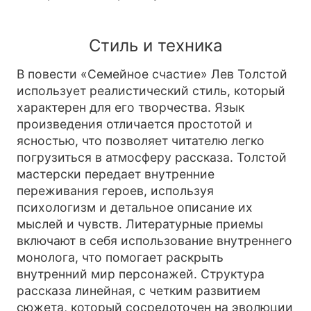
Стиль и техника
В повести «Семейное счастие» Лев Толстой
использует реалистический стиль, который
характерен для его творчества. Язык
произведения отличается простотой и
ясностью, что позволяет читателю легко
погрузиться в атмосферу рассказа. Толстой
мастерски передает внутренние
переживания героев, используя
психологизм и детальное описание их
мыслей и чувств. Литературные приемы
включают в себя использование внутреннего
монолога, что помогает раскрыть
внутренний мир персонажей. Структура
рассказа линейная, с четким развитием
сюжета, который сосредоточен на эволюции