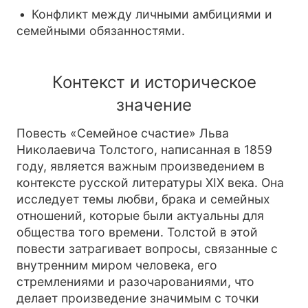
Конфликт между личными амбициями и
семейными обязанностями.
Контекст и историческое
значение
Повесть «Семейное счастие» Льва
Николаевича Толстого, написанная в 1859
году, является важным произведением в
контексте русской литературы XIX века. Она
исследует темы любви, брака и семейных
отношений, которые были актуальны для
общества того времени. Толстой в этой
повести затрагивает вопросы, связанные с
внутренним миром человека, его
стремлениями и разочарованиями, что
делает произведение значимым с точки