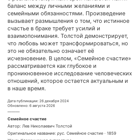
баланс между личными желаниями и
семейными обязанностями. Произведение
вызывает размышления о том, что истинное
счастье в браке требует усилий и
взаимопонимания. Толстой демонстрирует,
что любовь может трансформироваться, но
это не обязательно означает её
исчезновение. В целом, «Семейное счастие»
рассматривается как глубокое и
проникновенное исследование человеческих
отношений, которое остается актуальным и
в наше время.
Дата публикации
:
26 декабря 2024
Обновлено
:
6 августа 2026
———
Семейное счастие
Автор
:
Лев Николаевич Толстой
Оригинальное название
:
рус
.
Семейное счастие
·
1859