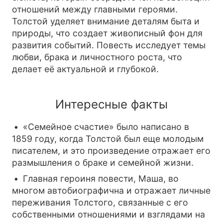
отношений между главными героями.
Толстой уделяет внимание деталям быта и
природы, что создает живописный фон для
развития событий. Повесть исследует темы
любви, брака и личностного роста, что
делает её актуальной и глубокой.
Интересные факты
«Семейное счастие» было написано в
1859 году, когда Толстой был еще молодым
писателем, и это произведение отражает его
размышления о браке и семейной жизни.
Главная героиня повести, Маша, во
многом автобиографична и отражает личные
переживания Толстого, связанные с его
собственными отношениями и взглядами на