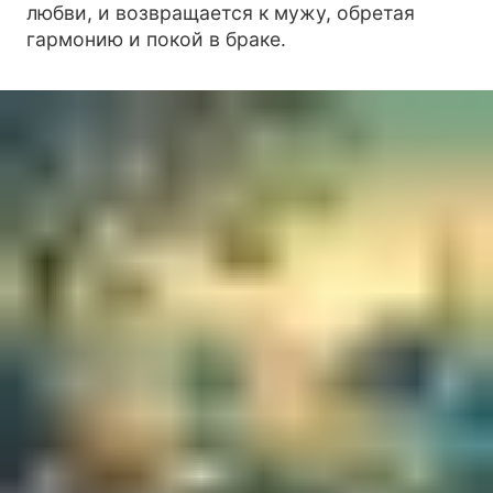
любви, и возвращается к мужу, обретая
гармонию и покой в браке.