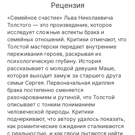
Рецензия
«Семейное счастие» Льва Николаевича
Толстого — это произведение, которое
исследует сложные аспекты брака и
семейных отношений. Критики отмечают, что
Толстой мастерски передает внутренние
переживания героев, раскрывая их
психологическую глубину. История
рассказывает о молодой девушке Маше,
которая выходит замуж за старшего друга
семьи Сергея. Первоначальная идиллия
брака постепенно сменяется
разочарованием и рутиной, что Толстой
описывает с тонким пониманием
человеческой природы. Критики
подчеркивают, что автору удалось показать,
как романтические ожидания сталкиваются
с реальностью, и как герои пытаются найти