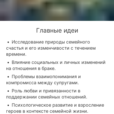
Главные идеи
Исследование природы семейного
счастья и его изменчивости с течением
времени.
Влияние социальных и личных изменений
на отношения в браке.
Проблемы взаимопонимания и
компромисса между супругами.
Роль любви и привязанности в
поддержании семейных отношений.
Психологическое развитие и взросление
героев в контексте семейной жизни.