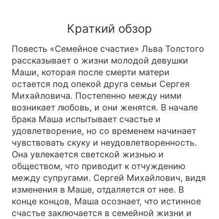
Краткий обзор
Повесть «Семейное счастие» Льва Толстого
рассказывает о жизни молодой девушки
Маши, которая после смерти матери
остается под опекой друга семьи Сергея
Михайловича. Постепенно между ними
возникает любовь, и они женятся. В начале
брака Маша испытывает счастье и
удовлетворение, но со временем начинает
чувствовать скуку и неудовлетворенность.
Она увлекается светской жизнью и
обществом, что приводит к отчуждению
между супругами. Сергей Михайлович, видя
изменения в Маше, отдаляется от нее. В
конце концов, Маша осознает, что истинное
счастье заключается в семейной жизни и