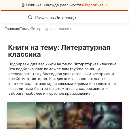
📘 Новинка: «Жажда реальности»
Подробнее →
Главная
Темы
Литературная классика
/
/
Книги на тему
:
Литературная
классика
Подбираем для вас книги на тему:
Литературная классика
.
Эта подборка книг поможет вам глубже понять и
исследовать тему благодаря увлекательным историям и
инсайтам от авторов. Каждая книга сопровождается
кратким содержанием, основными идеями и анализом, что
позволит вам быстро ознакомиться с содержанием и
выбрать наиболее интересное произведение.