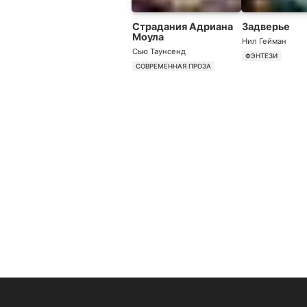
Страдания Адриана
Задверье
Моула
Нил Гейман
Сью Таунсенд
ФЭНТЕЗИ
СОВРЕМЕННАЯ ПРОЗА