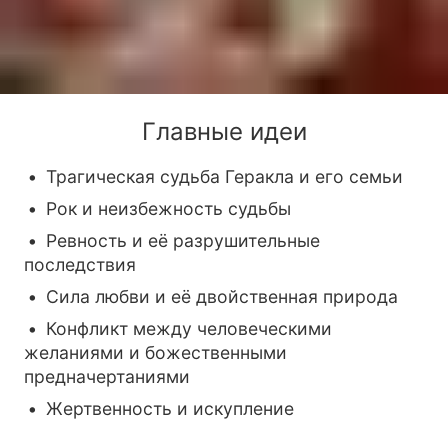
Главные идеи
Трагическая судьба Геракла и его семьи
Рок и неизбежность судьбы
Ревность и её разрушительные
последствия
Сила любви и её двойственная природа
Конфликт между человеческими
желаниями и божественными
предначертаниями
Жертвенность и искупление