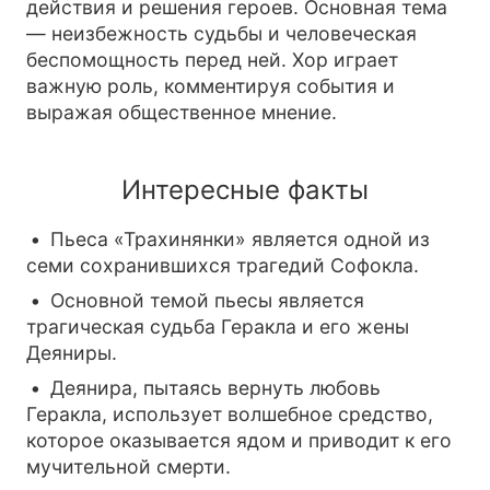
действия и решения героев. Основная тема
— неизбежность судьбы и человеческая
беспомощность перед ней. Хор играет
важную роль, комментируя события и
выражая общественное мнение.
Интересные факты
Пьеса «Трахинянки» является одной из
семи сохранившихся трагедий Софокла.
Основной темой пьесы является
трагическая судьба Геракла и его жены
Деяниры.
Деянира, пытаясь вернуть любовь
Геракла, использует волшебное средство,
которое оказывается ядом и приводит к его
мучительной смерти.