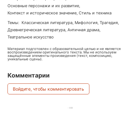
Основные персонажи и их развитие
,
Контекст и историческое значение
,
Стиль и техника
Темы
:
классическая литература
,
мифология
,
трагедия
,
древнегреческая литература
,
античная драма
,
театральное искусство
Материал подготовлен с образовательной целью и не является
воспроизведением оригинального текста. Мы не используем
защищённые элементы произведения (текст, композицию,
уникальные сцены).
Комментарии
Войдите, чтобы комментировать