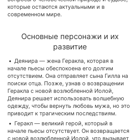
которые остаются актуальными и в
современном мире.
Основные персонажи и их
развитие
Деянира — жена Геракла, которая в
начале пьесы обеспокоена его долгим
отсутствием. Она отправляет сына Гилла на
поиски отца. Позже, узнав о возвращении
Геракла с новой возлюбленной Иолой,
Деянира решает использовать волшебную
одежду, чтобы вернуть любовь мужа, но это
приводит к трагическим последствиям.
Геракл — великий герой, который в
начале пьесы отсутствует. Он возвращается
с новой возлюбленной Иолой, что вызывает