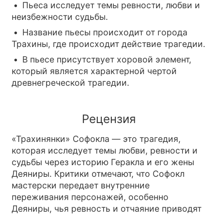
Пьеса исследует темы ревности, любви и
неизбежности судьбы.
Название пьесы происходит от города
Трахины, где происходит действие трагедии.
В пьесе присутствует хоровой элемент,
который является характерной чертой
древнегреческой трагедии.
Рецензия
«Трахинянки» Софокла — это трагедия,
которая исследует темы любви, ревности и
судьбы через историю Геракла и его жены
Деяниры. Критики отмечают, что Софокл
мастерски передает внутренние
переживания персонажей, особенно
Деяниры, чья ревность и отчаяние приводят