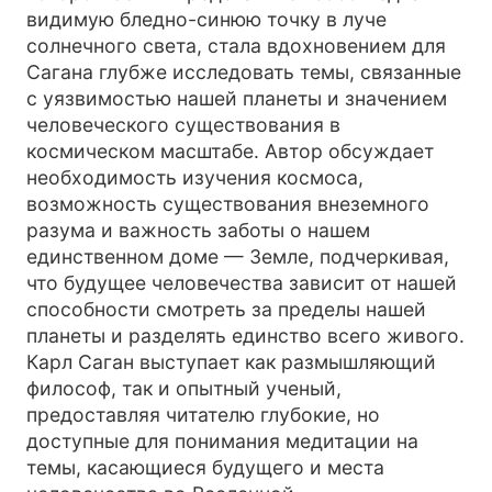
видимую бледно-синюю точку в луче
солнечного света, стала вдохновением для
Сагана глубже исследовать темы, связанные
с уязвимостью нашей планеты и значением
человеческого существования в
космическом масштабе. Автор обсуждает
необходимость изучения космоса,
возможность существования внеземного
разума и важность заботы о нашем
единственном доме — Земле, подчеркивая,
что будущее человечества зависит от нашей
способности смотреть за пределы нашей
планеты и разделять единство всего живого.
Карл Саган выступает как размышляющий
философ, так и опытный ученый,
предоставляя читателю глубокие, но
доступные для понимания медитации на
темы, касающиеся будущего и места