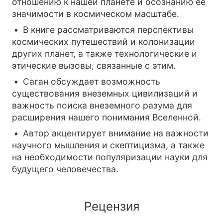
отношению к нашей планете и осознанию её
значимости в космическом масштабе.
В книге рассматриваются перспективы
космических путешествий и колонизации
других планет, а также технологические и
этические вызовы, связанные с этим.
Саган обсуждает возможность
существования внеземных цивилизаций и
важность поиска внеземного разума для
расширения нашего понимания Вселенной.
Автор акцентирует внимание на важности
научного мышления и скептицизма, а также
на необходимости популяризации науки для
будущего человечества.
Рецензия