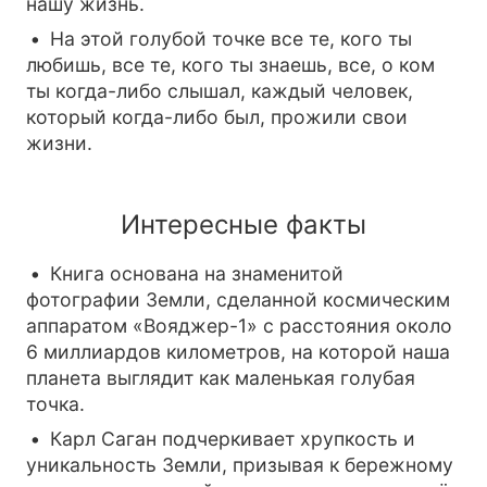
нашу жизнь.
На этой голубой точке все те, кого ты
любишь, все те, кого ты знаешь, все, о ком
ты когда-либо слышал, каждый человек,
который когда-либо был, прожили свои
жизни.
Интересные факты
Книга основана на знаменитой
фотографии Земли, сделанной космическим
аппаратом «Вояджер-1» с расстояния около
6 миллиардов километров, на которой наша
планета выглядит как маленькая голубая
точка.
Карл Саган подчеркивает хрупкость и
уникальность Земли, призывая к бережному