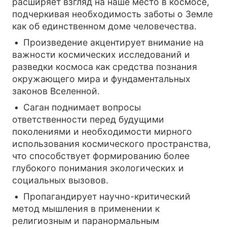
расширяет взгляд на наше место в космосе,
подчеркивая необходимость заботы о Земле
как об единственном доме человечества.
Произведение акцентирует внимание на
важности космических исследований и
разведки космоса как средства познания
окружающего мира и фундаментальных
законов Вселенной.
Саган поднимает вопросы
ответственности перед будущими
поколениями и необходимости мирного
использования космического пространства,
что способствует формированию более
глубокого понимания экологических и
социальных вызовов.
Пропагандирует научно-критический
метод мышления в применении к
религиозным и паранормальным