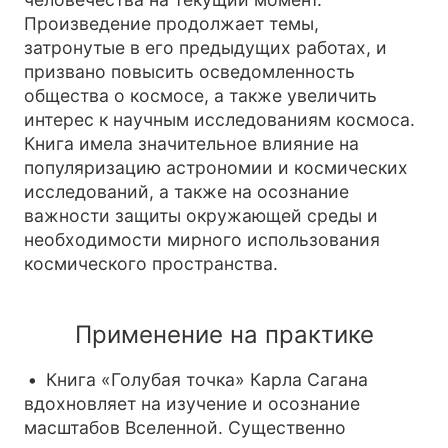
Произведение продолжает темы,
затронутые в его предыдущих работах, и
призвано повысить осведомленность
общества о космосе, а также увеличить
интерес к научным исследованиям космоса.
Книга имела значительное влияние на
популяризацию астрономии и космических
исследований, а также на осознание
важности защиты окружающей среды и
необходимости мирного использования
космического пространства.
Применение на практике
Книга «Голубая точка» Карла Сагана
вдохновляет на изучение и осознание
масштабов Вселенной. Существенно