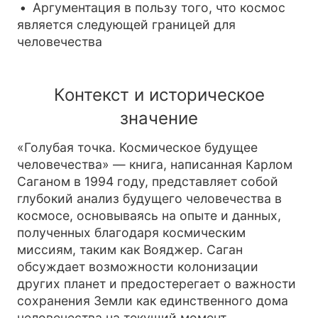
Аргументация в пользу того, что космос
является следующей границей для
человечества
Контекст и историческое
значение
«Голубая точка. Космическое будущее
человечества» — книга, написанная Карлом
Саганом в 1994 году, представляет собой
глубокий анализ будущего человечества в
космосе, основываясь на опыте и данных,
полученных благодаря космическим
миссиям, таким как Вояджер. Саган
обсуждает возможности колонизации
других планет и предостерегает о важности
сохранения Земли как единственного дома
человечества на текущий момент.