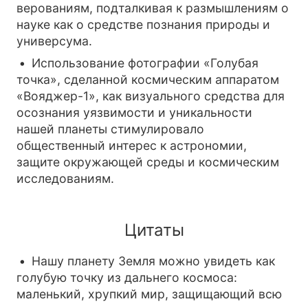
верованиям, подталкивая к размышлениям о
науке как о средстве познания природы и
универсума.
Использование фотографии «Голубая
точка», сделанной космическим аппаратом
«Вояджер-1», как визуального средства для
осознания уязвимости и уникальности
нашей планеты стимулировало
общественный интерес к астрономии,
защите окружающей среды и космическим
исследованиям.
Цитаты
Нашу планету Земля можно увидеть как
голубую точку из дальнего космоса:
маленький, хрупкий мир, защищающий всю