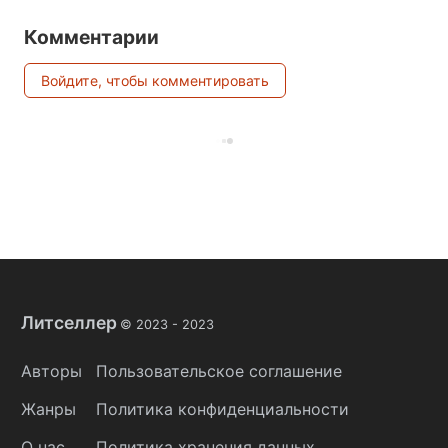
Комментарии
Войдите, чтобы комментировать
Литселлер
© 2023 -
2023
Авторы
Пользовательское соглашение
Жанры
Политика конфиденциальности
О нас
Политика хранения данных