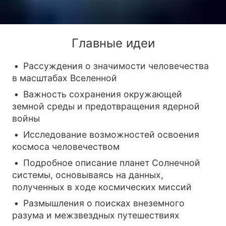
Главные идеи
Рассуждения о значимости человечества
в масштабах Вселенной
Важность сохранения окружающей
земной среды и предотвращения ядерной
войны
Исследование возможностей освоения
космоса человечеством
Подробное описание планет Солнечной
системы, основываясь на данных,
полученных в ходе космических миссий
Размышления о поисках внеземного
разума и межзвездных путешествиях