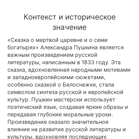
Контекст и историческое
значение
«Сказка о мертвой царевне и о семи
богатырях» Александра Пушкина является
важным произведением русской
литературы, написанным в 1833 году. Эта
сказка, вдохновленная народными мотивами
и западноевропейскими сюжетами,
особенно сказкой о Белоснежке, стала
символом синтеза русской и европейской
культур. Пушкин мастерски использует
поэтический язык, создавая яркие образы и
передавая глубокие моральные уроки.
Произведение оказало значительное
влияние на развитие русской литературы и
культуры, вдохновляя последующих