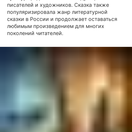
писателей и художников. Сказка также
популяризировала жанр литературной
сказки в России и продолжает оставаться
любимым произведением для многих
поколений читателей.