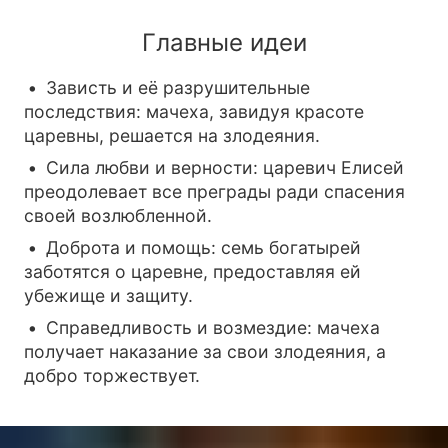
Главные идеи
Зависть и её разрушительные
последствия: мачеха, завидуя красоте
царевны, решается на злодеяния.
Сила любви и верности: царевич Елисей
преодолевает все преграды ради спасения
своей возлюбленной.
Доброта и помощь: семь богатырей
заботятся о царевне, предоставляя ей
убежище и защиту.
Справедливость и возмездие: мачеха
получает наказание за свои злодеяния, а
добро торжествует.