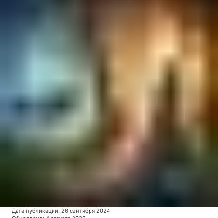
Дата публикации
:
26 сентября 2024