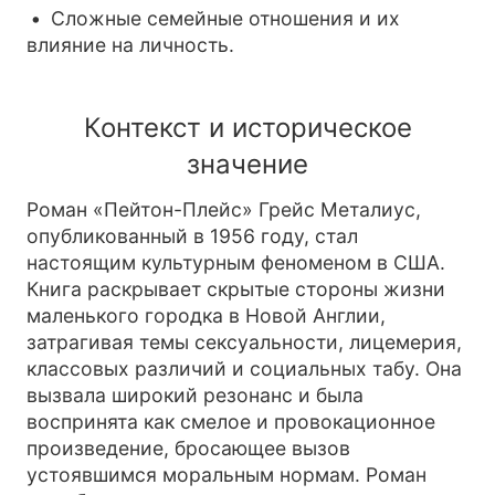
Сложные семейные отношения и их
влияние на личность.
Контекст и историческое
значение
Роман «Пейтон-Плейс» Грейс Металиус,
опубликованный в 1956 году, стал
настоящим культурным феноменом в США.
Книга раскрывает скрытые стороны жизни
маленького городка в Новой Англии,
затрагивая темы сексуальности, лицемерия,
классовых различий и социальных табу. Она
вызвала широкий резонанс и была
воспринята как смелое и провокационное
произведение, бросающее вызов
устоявшимся моральным нормам. Роман