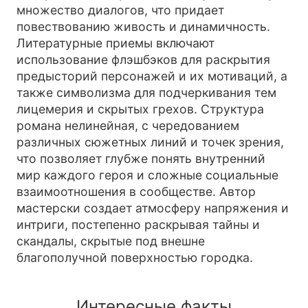
множество диалогов, что придает
повествованию живость и динамичность.
Литературные приемы включают
использование флэшбэков для раскрытия
предысторий персонажей и их мотиваций, а
также символизма для подчеркивания тем
лицемерия и скрытых грехов. Структура
романа нелинейная, с чередованием
различных сюжетных линий и точек зрения,
что позволяет глубже понять внутренний
мир каждого героя и сложные социальные
взаимоотношения в сообществе. Автор
мастерски создает атмосферу напряжения и
интриги, постепенно раскрывая тайны и
скандалы, скрытые под внешне
благополучной поверхностью городка.
Интересные факты