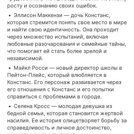
росту и осознанию своих ошибок.
Эллисон Маккензи — дочь Констанс,
которая стремится понять свое место в мире
и найти свою идентичность. Она проходит
через множество испытаний, включая
любовные разочарования и семейные тайны,
что помогает ей стать более зрелой и
независимой.
Майкл Росси — новый директор школы в
Пейтон-Плейс, который влюбляется в
Констанс. Его персонаж развивается через
его отношения с Констанс и его попытки
справиться с проблемами в городе.
Селена Кросс — молодая девушка из
бедной семьи, которая становится жертвой
насилия. Ее история олицетворяет борьбу за
справедливость и личное достоинство,