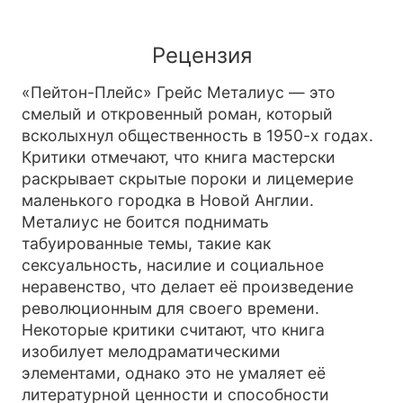
Рецензия
«Пейтон-Плейс» Грейс Металиус — это
смелый и откровенный роман, который
всколыхнул общественность в 1950-х годах.
Критики отмечают, что книга мастерски
раскрывает скрытые пороки и лицемерие
маленького городка в Новой Англии.
Металиус не боится поднимать
табуированные темы, такие как
сексуальность, насилие и социальное
неравенство, что делает её произведение
революционным для своего времени.
Некоторые критики считают, что книга
изобилует мелодраматическими
элементами, однако это не умаляет её
литературной ценности и способности