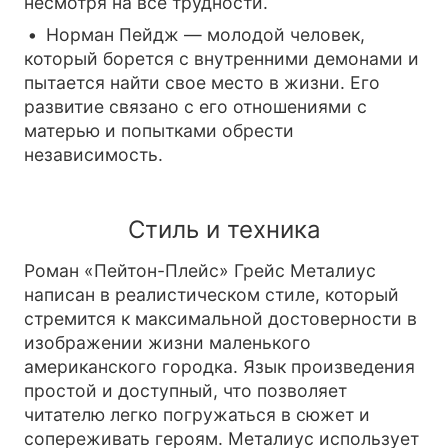
несмотря на все трудности.
Норман Пейдж — молодой человек,
который борется с внутренними демонами и
пытается найти свое место в жизни. Его
развитие связано с его отношениями с
матерью и попытками обрести
независимость.
Стиль и техника
Роман «Пейтон-Плейс» Грейс Металиус
написан в реалистическом стиле, который
стремится к максимальной достоверности в
изображении жизни маленького
американского городка. Язык произведения
простой и доступный, что позволяет
читателю легко погружаться в сюжет и
сопереживать героям. Металиус использует