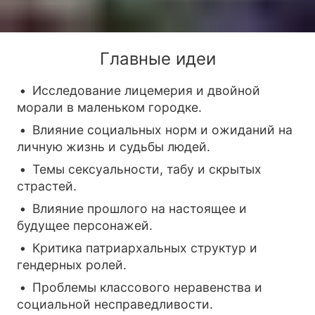
Главные идеи
Исследование лицемерия и двойной
морали в маленьком городке.
Влияние социальных норм и ожиданий на
личную жизнь и судьбы людей.
Темы сексуальности, табу и скрытых
страстей.
Влияние прошлого на настоящее и
будущее персонажей.
Критика патриархальных структур и
гендерных ролей.
Проблемы классового неравенства и
социальной несправедливости.