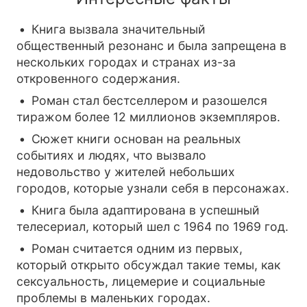
Книга вызвала значительный
общественный резонанс и была запрещена в
нескольких городах и странах из-за
откровенного содержания.
Роман стал бестселлером и разошелся
тиражом более 12 миллионов экземпляров.
Сюжет книги основан на реальных
событиях и людях, что вызвало
недовольство у жителей небольших
городов, которые узнали себя в персонажах.
Книга была адаптирована в успешный
телесериал, который шел с 1964 по 1969 год.
Роман считается одним из первых,
который открыто обсуждал такие темы, как
сексуальность, лицемерие и социальные
проблемы в маленьких городах.