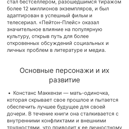
стал бестселлером, разошедшимся тиражом
более 12 миллионов экземпляров, и был
адаптирован в успешный фильм и
телесериал. «Пейтон-Плейс» оказал
значительное влияние на популярную
культуру, открыв путь для более
откровенных обсуждений социальных и
личных проблем в литературе и медиа.
Основные персонажи и их
развитие
Констанс Маккензи — мать-одиночка,
которая скрывает свое прошлое и пытается
обеспечить лучшее будущее для своей
дочери. В течение книги она сталкивается с
внутренними конфликтами и внешними
трудностями, что приводит к ее личностному