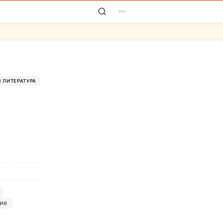
 ЛИТЕРАТУРА
ние