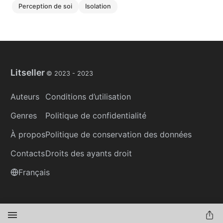
perception de soi
isolation
Litseller
© 2023 -
2023
Auteurs
Conditions d’utilisation
Genres
Politique de confidentialité
À propos
Politique de conservation des données
Contacts
Droits des ayants droit
Français