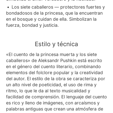
Los siete caballeros — protectores fuertes y
bondadosos de la princesa, que la encuentran
en el bosque y cuidan de ella. Simbolizan la
fuerza, bondad y justicia.
Estilo y técnica
«El cuento de la princesa muerta y los siete
caballeros» de Aleksandr Pushkin está escrito
en el género del cuento literario, combinando
elementos del folclore popular y la creatividad
del autor. El estilo de la obra se caracteriza por
un alto nivel de poeticidad, el uso de rima y
ritmo, lo que le da al texto musicalidad y
facilidad de comprensión. El lenguaje del cuento
es rico y lleno de imágenes, con arcaísmos y
palabras antiguas que crean una atmósfera de