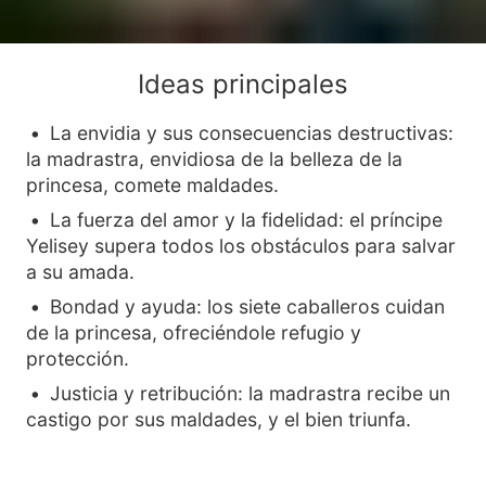
Ideas principales
La envidia y sus consecuencias destructivas:
la madrastra, envidiosa de la belleza de la
princesa, comete maldades.
La fuerza del amor y la fidelidad: el príncipe
Yelisey supera todos los obstáculos para salvar
a su amada.
Bondad y ayuda: los siete caballeros cuidan
de la princesa, ofreciéndole refugio y
protección.
Justicia y retribución: la madrastra recibe un
castigo por sus maldades, y el bien triunfa.