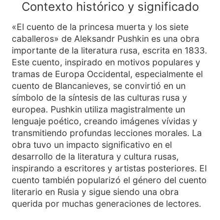
Contexto histórico y significado
«El cuento de la princesa muerta y los siete
caballeros» de Aleksandr Pushkin es una obra
importante de la literatura rusa, escrita en 1833.
Este cuento, inspirado en motivos populares y
tramas de Europa Occidental, especialmente el
cuento de Blancanieves, se convirtió en un
símbolo de la síntesis de las culturas rusa y
europea. Pushkin utiliza magistralmente un
lenguaje poético, creando imágenes vívidas y
transmitiendo profundas lecciones morales. La
obra tuvo un impacto significativo en el
desarrollo de la literatura y cultura rusas,
inspirando a escritores y artistas posteriores. El
cuento también popularizó el género del cuento
literario en Rusia y sigue siendo una obra
querida por muchas generaciones de lectores.