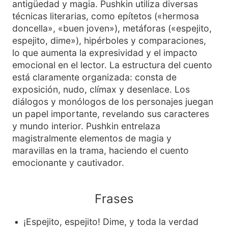
antigüedad y magia. Pushkin utiliza diversas
técnicas literarias, como epítetos («hermosa
doncella», «buen joven»), metáforas («espejito,
espejito, dime»), hipérboles y comparaciones,
lo que aumenta la expresividad y el impacto
emocional en el lector. La estructura del cuento
está claramente organizada: consta de
exposición, nudo, clímax y desenlace. Los
diálogos y monólogos de los personajes juegan
un papel importante, revelando sus caracteres
y mundo interior. Pushkin entrelaza
magistralmente elementos de magia y
maravillas en la trama, haciendo el cuento
emocionante y cautivador.
Frases
¡Espejito, espejito! Dime, y toda la verdad