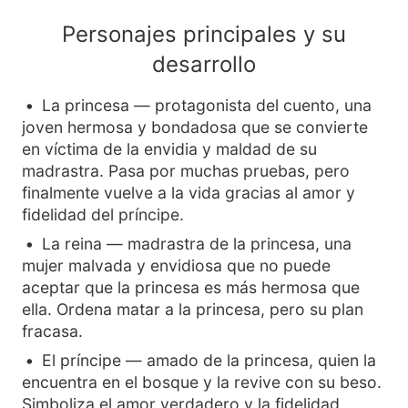
Personajes principales y su
desarrollo
La princesa — protagonista del cuento, una
joven hermosa y bondadosa que se convierte
en víctima de la envidia y maldad de su
madrastra. Pasa por muchas pruebas, pero
finalmente vuelve a la vida gracias al amor y
fidelidad del príncipe.
La reina — madrastra de la princesa, una
mujer malvada y envidiosa que no puede
aceptar que la princesa es más hermosa que
ella. Ordena matar a la princesa, pero su plan
fracasa.
El príncipe — amado de la princesa, quien la
encuentra en el bosque y la revive con su beso.
Simboliza el amor verdadero y la fidelidad.