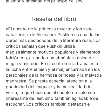
al amor y fidelidad del príncipe Yelisey.
Reseña del libro
«El cuento de la princesa muerta y los siete
caballeros» de Aleksandr Pushkin es una de las
obras más destacadas de la literatura rusa. Los
críticos señalan que Pushkin utiliza
magistralmente motivos populares y elementos
folclóricos, creando una atmósfera única de
magia y misterio. En el centro de la trama está
la lucha entre el bien y el mal, encarnada en los
personajes de la hermosa princesa y la malvada
madrastra. Se presta especial atención a la
poeticidad del lenguaje y la musicalidad del
verso, lo que hace que el cuento no solo sea
interesante de leer, sino también agradable de
escuchar. Los críticos también destacan el