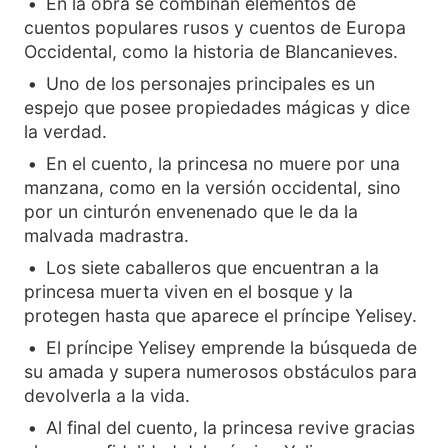
En la obra se combinan elementos de
cuentos populares rusos y cuentos de Europa
Occidental, como la historia de Blancanieves.
Uno de los personajes principales es un
espejo que posee propiedades mágicas y dice
la verdad.
En el cuento, la princesa no muere por una
manzana, como en la versión occidental, sino
por un cinturón envenenado que le da la
malvada madrastra.
Los siete caballeros que encuentran a la
princesa muerta viven en el bosque y la
protegen hasta que aparece el príncipe Yelisey.
El príncipe Yelisey emprende la búsqueda de
su amada y supera numerosos obstáculos para
devolverla a la vida.
Al final del cuento, la princesa revive gracias