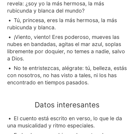
revela: ¿soy yo la más hermosa, la más
rubicunda y blanca del mundo?
Tú, princesa, eres la más hermosa, la más
rubicunda y blanca.
¡Viento, viento! Eres poderoso, mueves las
nubes en bandadas, agitas el mar azul, soplas
libremente por doquier, no temes a nadie, salvo
a Dios.
No te entristezcas, alégrate: tú, belleza, estás
con nosotros, no has visto a tales, ni los has
encontrado en tiempos pasados.
Datos interesantes
El cuento está escrito en verso, lo que le da
una musicalidad y ritmo especiales.