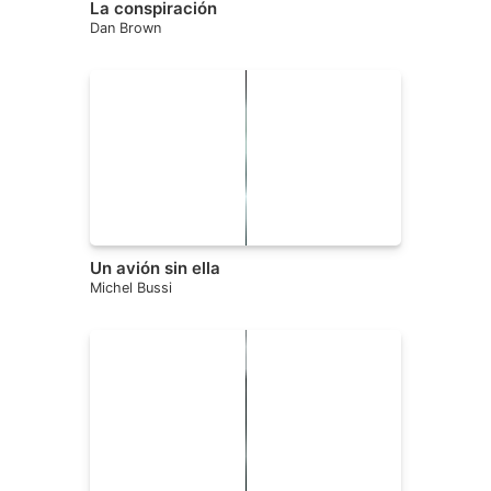
La conspiración
Dan Brown
Un avión sin ella
Michel Bussi