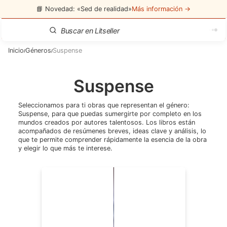
📘 Novedad: «Sed de realidad»
Más información →
Inicio
Géneros
Suspense
/
/
Suspense
Seleccionamos para ti obras que representan el género:
Suspense
, para que puedas sumergirte por completo en los
mundos creados por autores talentosos. Los libros están
acompañados de resúmenes breves, ideas clave y análisis, lo
que te permite comprender rápidamente la esencia de la obra
y elegir lo que más te interese.