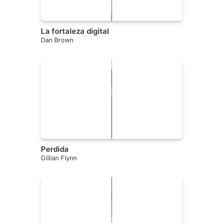
La fortaleza digital
Dan Brown
Perdida
Gillian Flynn