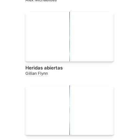
Heridas abiertas
Gillian Flynn