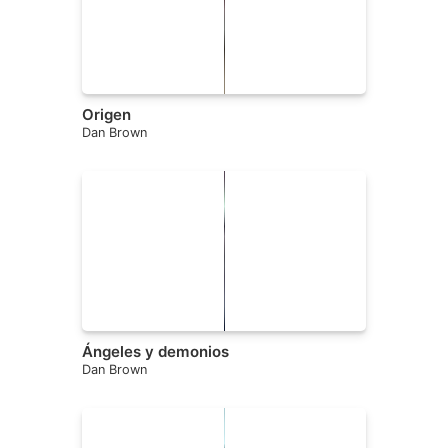
Origen
Dan Brown
Ángeles y demonios
Dan Brown