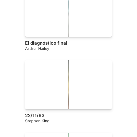
El diagnóstico final
Arthur Hailey
22/11/63
Stephen King