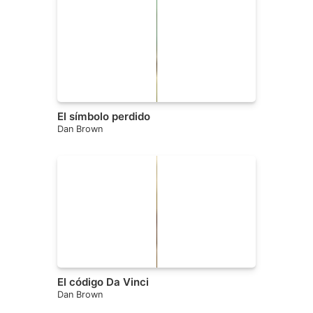
El símbolo perdido
Dan Brown
El código Da Vinci
Dan Brown