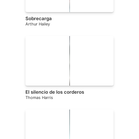
Sobrecarga
Arthur Hailey
El silencio de los corderos
Thomas Harris