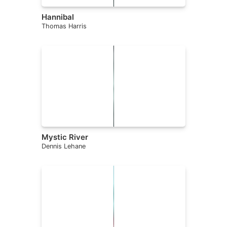
Hannibal
Thomas Harris
Mystic River
Dennis Lehane