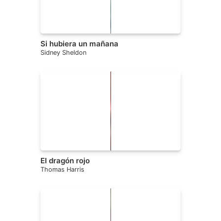
Si hubiera un mañana
Sidney Sheldon
El dragón rojo
Thomas Harris