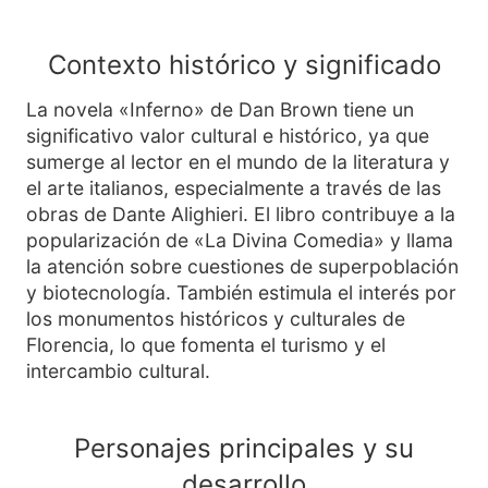
Contexto histórico y significado
La novela «Inferno» de Dan Brown tiene un
significativo valor cultural e histórico, ya que
sumerge al lector en el mundo de la literatura y
el arte italianos, especialmente a través de las
obras de Dante Alighieri. El libro contribuye a la
popularización de «La Divina Comedia» y llama
la atención sobre cuestiones de superpoblación
y biotecnología. También estimula el interés por
los monumentos históricos y culturales de
Florencia, lo que fomenta el turismo y el
intercambio cultural.
Personajes principales y su
desarrollo