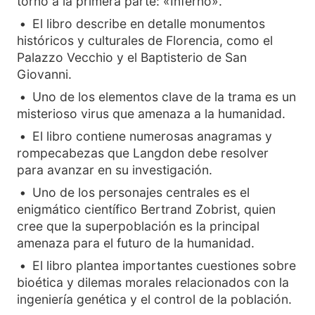
torno a la primera parte: «Inferno».
El libro describe en detalle monumentos
históricos y culturales de Florencia, como el
Palazzo Vecchio y el Baptisterio de San
Giovanni.
Uno de los elementos clave de la trama es un
misterioso virus que amenaza a la humanidad.
El libro contiene numerosas anagramas y
rompecabezas que Langdon debe resolver
para avanzar en su investigación.
Uno de los personajes centrales es el
enigmático científico Bertrand Zobrist, quien
cree que la superpoblación es la principal
amenaza para el futuro de la humanidad.
El libro plantea importantes cuestiones sobre
bioética y dilemas morales relacionados con la
ingeniería genética y el control de la población.