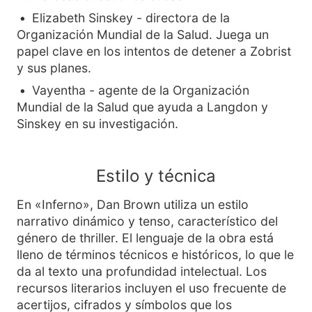
Elizabeth Sinskey - directora de la
Organización Mundial de la Salud. Juega un
papel clave en los intentos de detener a Zobrist
y sus planes.
Vayentha - agente de la Organización
Mundial de la Salud que ayuda a Langdon y
Sinskey en su investigación.
Estilo y técnica
En «Inferno», Dan Brown utiliza un estilo
narrativo dinámico y tenso, característico del
género de thriller. El lenguaje de la obra está
lleno de términos técnicos e históricos, lo que le
da al texto una profundidad intelectual. Los
recursos literarios incluyen el uso frecuente de
acertijos, cifrados y símbolos que los