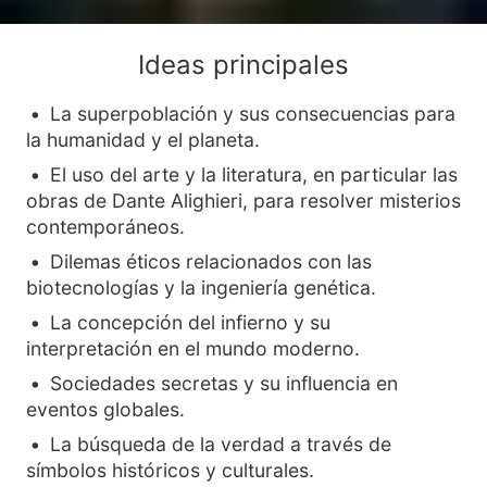
Ideas principales
La superpoblación y sus consecuencias para
la humanidad y el planeta.
El uso del arte y la literatura, en particular las
obras de Dante Alighieri, para resolver misterios
contemporáneos.
Dilemas éticos relacionados con las
biotecnologías y la ingeniería genética.
La concepción del infierno y su
interpretación en el mundo moderno.
Sociedades secretas y su influencia en
eventos globales.
La búsqueda de la verdad a través de
símbolos históricos y culturales.