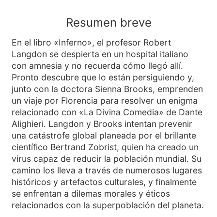
Resumen breve
En el libro «Inferno», el profesor Robert
Langdon se despierta en un hospital italiano
con amnesia y no recuerda cómo llegó allí.
Pronto descubre que lo están persiguiendo y,
junto con la doctora Sienna Brooks, emprenden
un viaje por Florencia para resolver un enigma
relacionado con «La Divina Comedia» de Dante
Alighieri. Langdon y Brooks intentan prevenir
una catástrofe global planeada por el brillante
científico Bertrand Zobrist, quien ha creado un
virus capaz de reducir la población mundial. Su
camino los lleva a través de numerosos lugares
históricos y artefactos culturales, y finalmente
se enfrentan a dilemas morales y éticos
relacionados con la superpoblación del planeta.