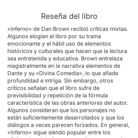
Reseña del libro
«Inferno» de Dan Brown recibió críticas mixtas.
Algunos elogian el libro por su trama
emocionante y el hábil uso de elementos
históricos y culturales que hacen que la lectura
sea entretenida y educativa. Brown entrelaza
magistralmente en la narrativa elementos de
Dante y su «Divina Comedia», lo que añade
profundidad e intriga. Sin embargo, otros
críticos señalan que el libro sufre de
previsibilidad y repetición de la fórmula
característica de las obras anteriores del autor.
Algunos consideran que los personajes no
están suficientemente desarrollados y que los
diálogos a veces parecen forzados. En general,
«Inferno» sigue siendo popular entre los