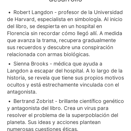
Robert Langdon - profesor de la Universidad
de Harvard, especialista en simbología. Al inicio
del libro, se despierta en un hospital en
Florencia sin recordar cómo llegó allí. A medida
que avanza la trama, recupera gradualmente
sus recuerdos y descubre una conspiración
relacionada con armas biológicas.
Sienna Brooks - médica que ayuda a
Langdon a escapar del hospital. A lo largo de la
historia, se revela que tiene sus propios motivos
ocultos y está estrechamente vinculada con el
antagonista.
Bertrand Zobrist - brillante científico genético
y antagonista del libro. Crea un virus para
resolver el problema de la superpoblación del
planeta. Sus ideas y acciones plantean
numerosas cuestiones éticas.