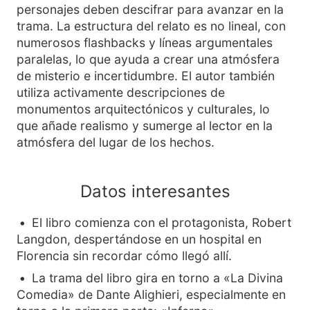
personajes deben descifrar para avanzar en la
trama. La estructura del relato es no lineal, con
numerosos flashbacks y líneas argumentales
paralelas, lo que ayuda a crear una atmósfera
de misterio e incertidumbre. El autor también
utiliza activamente descripciones de
monumentos arquitectónicos y culturales, lo
que añade realismo y sumerge al lector en la
atmósfera del lugar de los hechos.
Datos interesantes
El libro comienza con el protagonista, Robert
Langdon, despertándose en un hospital en
Florencia sin recordar cómo llegó allí.
La trama del libro gira en torno a «La Divina
Comedia» de Dante Alighieri, especialmente en