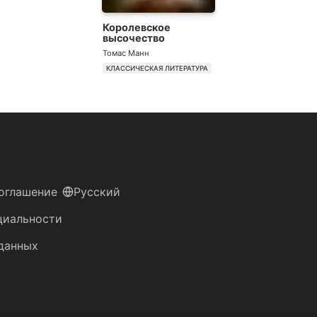
Королевское
высочество
Томас Манн
КЛАССИЧЕСКАЯ ЛИТЕРАТУРА
оглашение
Русский
циальности
данных