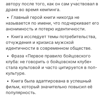
автору после того, как он сам участвовал в
драке во время кемпинга.
Главный герой книги никогда не
называется по имени, что подчеркивает его
анонимность и потерю идентичности.
Книга исследует темы потребительства,
отчуждения и кризиса мужской
идентичности в современном обществе.
Фраза «Первое правило бойцовского
клуба: не говорить о бойцовском клубе»
стала культовой и часто цитируется в поп-
культуре.
Книга была адаптирована в успешный
фильм, который значительно повысил её
популярность.