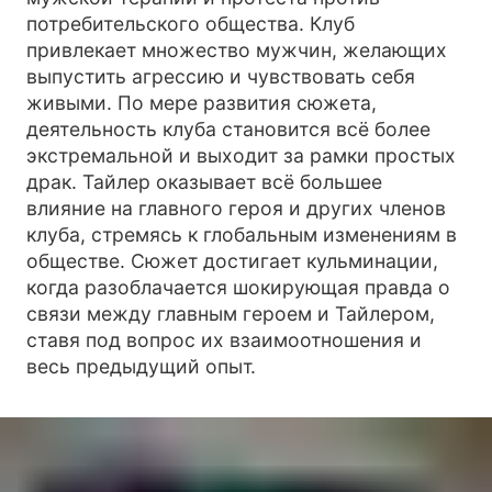
потребительского общества. Клуб
привлекает множество мужчин, желающих
выпустить агрессию и чувствовать себя
живыми. По мере развития сюжета,
деятельность клуба становится всё более
экстремальной и выходит за рамки простых
драк. Тайлер оказывает всё большее
влияние на главного героя и других членов
клуба, стремясь к глобальным изменениям в
обществе. Сюжет достигает кульминации,
когда разоблачается шокирующая правда о
связи между главным героем и Тайлером,
ставя под вопрос их взаимоотношения и
весь предыдущий опыт.