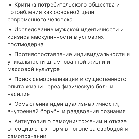
Критика потребительского общества и
потребления как основной цели
современного человека
Исследование мужской идентичности и
кризиса маскулинности в условиях
постмодерна
Противопоставление индивидуальности и
уникальности штампованной жизни и
массовой культуре
Поиск самореализации и существенного
опыта жизни через физическую боль и
насилие
Осмысление идеи дуализма личности,
внутренней борьбы и раздвоения сознания
Антиутопия о самоуничтожении и отказе
от социальных норм в погоне за свободой и
самопознании