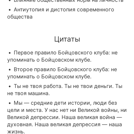
Антиутопия и дистопия современного
общества
Цитаты
Первое правило Бойцовского клуба: не
упоминать о Бойцовском клубе.
Второе правило Бойцовского клуба: не
упоминать о Бойцовском клубе.
Ты не твоя работа. Ты не твои деньги. Ты
не твоя машина.
Мы — средние дети истории, люди без
цели и места. У нас нет ни Великой войны, ни
Великой депрессии. Наша великая война —
духовная. Наша великая депрессия — наша
жизнь.