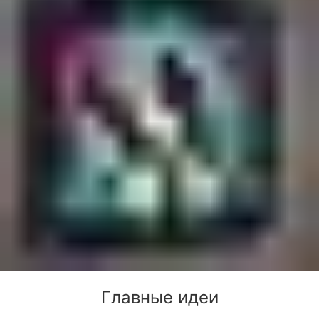
Главные идеи