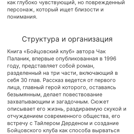
как глубоко чувствующий, но поврежденный
персонаж, который ищет близости и
понимания.
Структура и организация
Книга «Бойцовский клуб» автора Чак
Паланик, впервые опубликованная в 1996
году, представляет собой роман,
разделенный на три части, включающий в
себя 30 глав. Рассказ ведется от первого
лица, главный герой которого, оставаясь
безымянным, делает повествование
захватывающим и загадочным. Сюжет
описывает его жизнь, раздираемую скукой и
отчуждением современного общества, его
встречу с Тайлером Дерденом и создание
Бойцовского клуба как способа вырваться