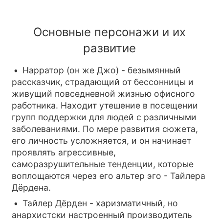
Основные персонажи и их
развитие
Нарратор (он же Джо) - безымянный
рассказчик, страдающий от бессонницы и
живущий повседневной жизнью офисного
работника. Находит утешение в посещении
групп поддержки для людей с различными
заболеваниями. По мере развития сюжета,
его личность усложняется, и он начинает
проявлять агрессивные,
саморазрушительные тенденции, которые
воплощаются через его альтер эго - Тайлера
Дёрдена.
Тайлер Дёрден - харизматичный, но
анархистски настроенный производитель