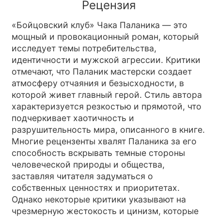
Рецензия
«Бойцовский клуб» Чака Паланика — это
мощный и провокационный роман, который
исследует темы потребительства,
идентичности и мужской агрессии. Критики
отмечают, что Паланик мастерски создает
атмосферу отчаяния и безысходности, в
которой живет главный герой. Стиль автора
характеризуется резкостью и прямотой, что
подчеркивает хаотичность и
разрушительность мира, описанного в книге.
Многие рецензенты хвалят Паланика за его
способность вскрывать темные стороны
человеческой природы и общества,
заставляя читателя задуматься о
собственных ценностях и приоритетах.
Однако некоторые критики указывают на
чрезмерную жестокость и цинизм, которые