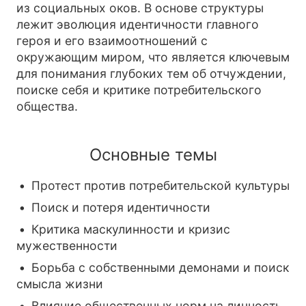
из социальных оков. В основе структуры
лежит эволюция идентичности главного
героя и его взаимоотношений с
окружающим миром, что является ключевым
для понимания глубоких тем об отчуждении,
поиске себя и критике потребительского
общества.
Основные темы
Протест против потребительской культуры
Поиск и потеря идентичности
Критика маскулинности и кризис
мужественности
Борьба с собственными демонами и поиск
смысла жизни
Влияние общественных норм на личность