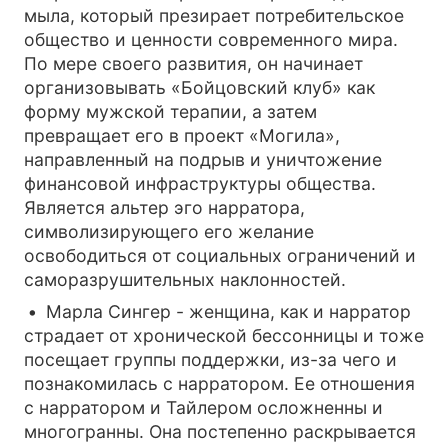
мыла, который презирает потребительское
общество и ценности современного мира.
По мере своего развития, он начинает
организовывать «Бойцовский клуб» как
форму мужской терапии, а затем
превращает его в проект «Могила»,
направленный на подрыв и уничтожение
финансовой инфраструктуры общества.
Является альтер эго нарратора,
символизирующего его желание
освободиться от социальных ограничений и
саморазрушительных наклонностей.
Марла Сингер - женщина, как и нарратор
страдает от хронической бессонницы и тоже
посещает группы поддержки, из-за чего и
познакомилась с нарратором. Ее отношения
с нарратором и Тайлером осложненны и
многогранны. Она постепенно раскрывается