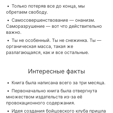
Только потеряв все до конца, мы
обретаем свободу.
Самосовершенствование — онанизм.
Саморазрушение — вот что действительно
важно.
Ты не особенный. Ты не снежинка. Ты —
органическая масса, такая же
разлагающаяся, как и все остальные.
Интересные факты
Книга была написана всего за три месяца.
Первоначально книга была отвергнута
множеством издательств из-за её
провокационного содержания.
Идея создания бойцовского клуба пришла