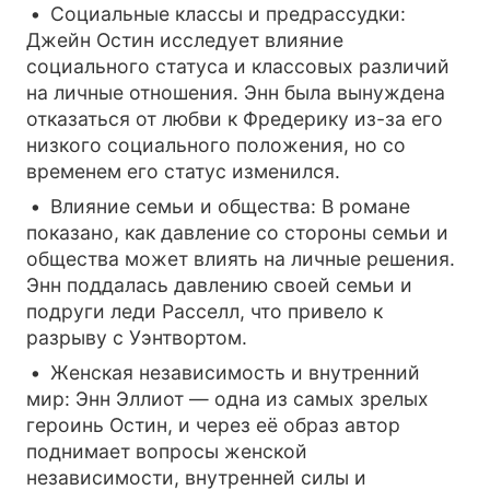
Социальные классы и предрассудки:
Джейн Остин исследует влияние
социального статуса и классовых различий
на личные отношения. Энн была вынуждена
отказаться от любви к Фредерику из-за его
низкого социального положения, но со
временем его статус изменился.
Влияние семьи и общества: В романе
показано, как давление со стороны семьи и
общества может влиять на личные решения.
Энн поддалась давлению своей семьи и
подруги леди Расселл, что привело к
разрыву с Уэнтвортом.
Женская независимость и внутренний
мир: Энн Эллиот — одна из самых зрелых
героинь Остин, и через её образ автор
поднимает вопросы женской
независимости, внутренней силы и