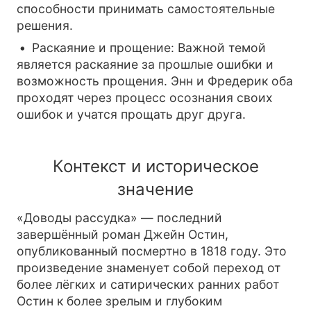
способности принимать самостоятельные
решения.
Раскаяние и прощение: Важной темой
является раскаяние за прошлые ошибки и
возможность прощения. Энн и Фредерик оба
проходят через процесс осознания своих
ошибок и учатся прощать друг друга.
Контекст и историческое
значение
«Доводы рассудка» — последний
завершённый роман Джейн Остин,
опубликованный посмертно в 1818 году. Это
произведение знаменует собой переход от
более лёгких и сатирических ранних работ
Остин к более зрелым и глубоким