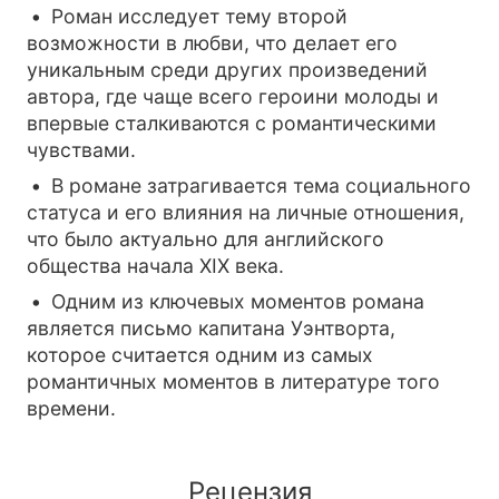
Роман исследует тему второй
возможности в любви, что делает его
уникальным среди других произведений
автора, где чаще всего героини молоды и
впервые сталкиваются с романтическими
чувствами.
В романе затрагивается тема социального
статуса и его влияния на личные отношения,
что было актуально для английского
общества начала XIX века.
Одним из ключевых моментов романа
является письмо капитана Уэнтворта,
которое считается одним из самых
романтичных моментов в литературе того
времени.
Рецензия