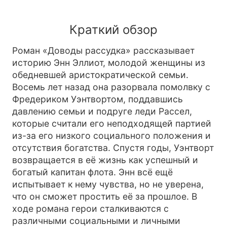
Краткий обзор
Роман «Доводы рассудка» рассказывает
историю Энн Эллиот, молодой женщины из
обедневшей аристократической семьи.
Восемь лет назад она разорвала помолвку с
Фредериком Уэнтвортом, поддавшись
давлению семьи и подруге леди Рассел,
которые считали его неподходящей партией
из-за его низкого социального положения и
отсутствия богатства. Спустя годы, Уэнтворт
возвращается в её жизнь как успешный и
богатый капитан флота. Энн всё ещё
испытывает к нему чувства, но не уверена,
что он сможет простить её за прошлое. В
ходе романа герои сталкиваются с
различными социальными и личными