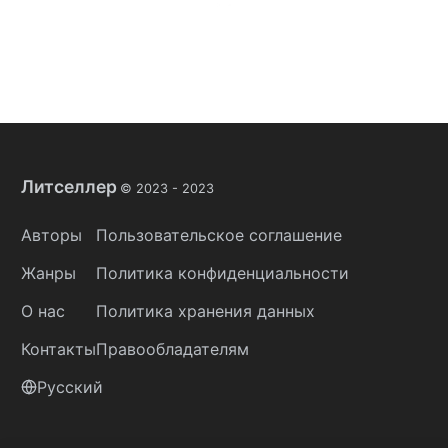
Литселлер
© 2023 -
2023
Авторы
Пользовательское соглашение
Жанры
Политика конфиденциальности
О нас
Политика хранения данных
Контакты
Правообладателям
Русский