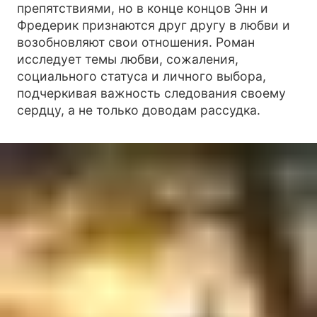
препятствиями, но в конце концов Энн и
Фредерик признаются друг другу в любви и
возобновляют свои отношения. Роман
исследует темы любви, сожаления,
социального статуса и личного выбора,
подчеркивая важность следования своему
сердцу, а не только доводам рассудка.