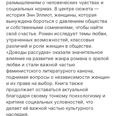
размышлениям о человеческих чувствах и
социальных нормах. В центре сюжета —
история Энн Эллиот, женщины, которая
вынуждена бороться с давлением общества
и собственными сомнениями, чтобы найти
своё счастье. Роман исследует темы любви,
утраченных возможностей, классовых
различий и роли женщин в обществе.
«Доводы рассудка» оказали значительное
влияние на развитие жанра романа о зрелой
любви и стали важной частью
феминистского литературного канона,
поднимая вопросы о независимости женщин
и их праве на выбор. Книга также
продолжает оставаться актуальной
благодаря своему тонкому психологизму и
критике социальных условностей, что
делает её важной частью культурного
наследия.