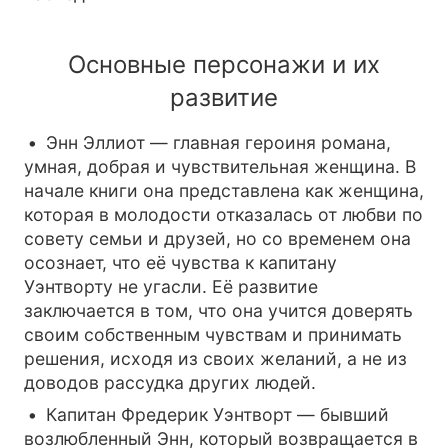
Основные персонажи и их
развитие
Энн Эллиот — главная героиня романа,
умная, добрая и чувствительная женщина. В
начале книги она представлена как женщина,
которая в молодости отказалась от любви по
совету семьи и друзей, но со временем она
осознает, что её чувства к капитану
Уэнтворту не угасли. Её развитие
заключается в том, что она учится доверять
своим собственным чувствам и принимать
решения, исходя из своих желаний, а не из
доводов рассудка других людей.
Капитан Фредерик Уэнтворт — бывший
возлюбленный Энн, который возвращается в