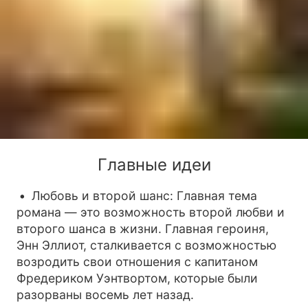
Главные идеи
Любовь и второй шанс: Главная тема
романа — это возможность второй любви и
второго шанса в жизни. Главная героиня,
Энн Эллиот, сталкивается с возможностью
возродить свои отношения с капитаном
Фредериком Уэнтвортом, которые были
разорваны восемь лет назад.