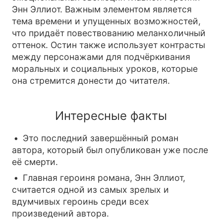
Энн Эллиот. Важным элементом является
тема времени и упущенных возможностей,
что придаёт повествованию меланхоличный
оттенок. Остин также использует контрасты
между персонажами для подчёркивания
моральных и социальных уроков, которые
она стремится донести до читателя.
Интересные факты
Это последний завершённый роман
автора, который был опубликован уже после
её смерти.
Главная героиня романа, Энн Эллиот,
считается одной из самых зрелых и
вдумчивых героинь среди всех
произведений автора.