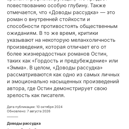
повествованию особую глубину. Также
отмечается, что «Доводы рассудка» — это
роман о внутренней стойкости и
способности противостоять общественным
ожиданиям. В то же время, критики
указывают на некоторую меланхоличность
произведения, которая отличает его от
более жизнерадостных романов Остин,
таких как «Гордость и предубеждение» или
«Эмма». В целом, «Доводы рассудка»
рассматриваются как одно из самых личных
и эмоционально насыщенных произведений
автора, где Остин демонстрирует свою
зрелость как писателя.
Дата публикации
:
10 октября 2024
Обновлено
:
7 августа 2026
———
Доводы рассудка