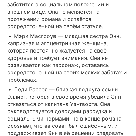
заботится о социальном положении и
внешнем виде. Она не меняется на
протяжении романа и остаётся
сосредоточенной на своём статусе.
Мэри Масгроув — младшая сестра Энн,
капризная и эгоцентричная женщина,
которая постоянно жалуется на своё
здоровье и требует внимания. Она не
развивается как персонаж, оставаясь
сосредоточенной на своих мелких заботах и
проблемах.
Леди Рассел — близкая подруга семьи
Эллиот, которая в своё время убедила Энн
отказаться от капитана Уэнтворта. Она
руководствуется доводами рассудка и
социальными нормами, но в конце романа
осознаёт, что её совет был ошибочным, и
поддерживает Энн в её решении следовать