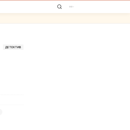
ДЕТЕКТИВ