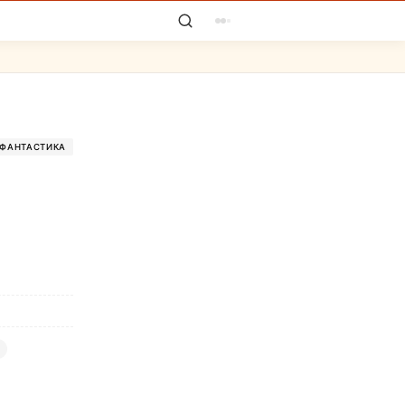
 ФАНТАСТИКА