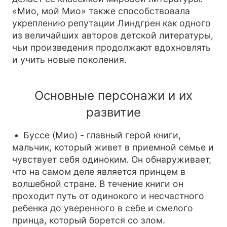
«Мио, мой Мио» также способствовала
укреплению репутации Линдгрен как одного
из величайших авторов детской литературы,
чьи произведения продолжают вдохновлять
и учить новые поколения.
Основные персонажи и их
развитие
Буссе (Мио) - главный герой книги,
мальчик, который живет в приемной семье и
чувствует себя одиноким. Он обнаруживает,
что на самом деле является принцем в
волшебной стране. В течение книги он
проходит путь от одинокого и несчастного
ребенка до уверенного в себе и смелого
принца, который борется со злом.