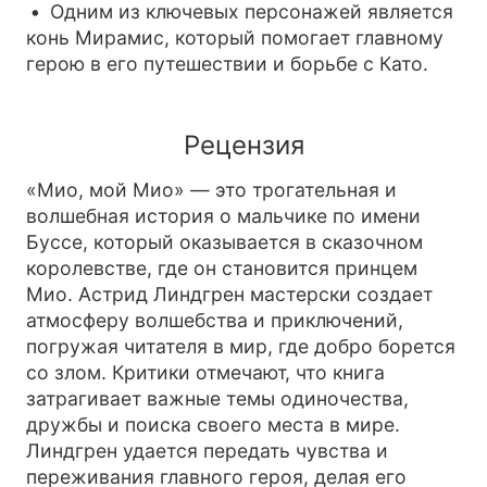
Одним из ключевых персонажей является
конь Мирамис, который помогает главному
герою в его путешествии и борьбе с Като.
Рецензия
«Мио, мой Мио» — это трогательная и
волшебная история о мальчике по имени
Буссе, который оказывается в сказочном
королевстве, где он становится принцем
Мио. Астрид Линдгрен мастерски создает
атмосферу волшебства и приключений,
погружая читателя в мир, где добро борется
со злом. Критики отмечают, что книга
затрагивает важные темы одиночества,
дружбы и поиска своего места в мире.
Линдгрен удается передать чувства и
переживания главного героя, делая его