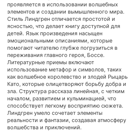
проявляется в использовании волшебных
элементов и создании вымышленного мира.
Стиль Линдгрен отличается простотой и
ясностью, что делает книгу доступной для
детей. Язык произведения насыщен
эмоциональными описаниями, которые
помогают читателю глубже погрузиться в
переживания главного героя, Боссе.
Литературные приемы включают
использование метафор и символов, таких
как волшебное королевство и злодей Рыцарь
Като, которые олицетворяют борьбу добра и
зла. Структура рассказа линейная, с четким
началом, развитием и кульминацией, что
способствует легкому восприятию сюжета.
Линдгрен умело сочетает элементы
реальности и фантазии, создавая атмосферу
волшебства и приключений.