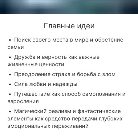
Главные идеи
Поиск своего места в мире и обретение
семьи
Дружба и верность как важные
жизненные ценности
Преодоление страха и борьба с злом
Сила любви и надежды
Путешествие как способ самопознания и
взросления
Магический реализм и фантастические
элементы как средство передачи глубоких
эмоциональных переживаний