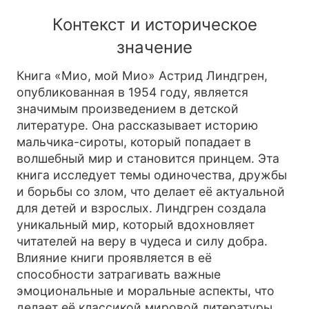
Контекст и историческое
значение
Книга «Мио, мой Мио» Астрид Линдгрен,
опубликованная в 1954 году, является
значимым произведением в детской
литературе. Она рассказывает историю
мальчика-сироты, который попадает в
волшебный мир и становится принцем. Эта
книга исследует темы одиночества, дружбы
и борьбы со злом, что делает её актуальной
для детей и взрослых. Линдгрен создала
уникальный мир, который вдохновляет
читателей на веру в чудеса и силу добра.
Влияние книги проявляется в её
способности затрагивать важные
эмоциональные и моральные аспекты, что
делает её классикой мировой литературы.