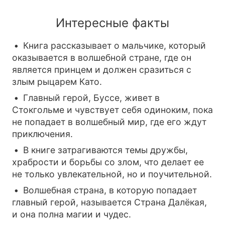
Интересные факты
Книга рассказывает о мальчике, который
оказывается в волшебной стране, где он
является принцем и должен сразиться с
злым рыцарем Като.
Главный герой, Буссе, живет в
Стокгольме и чувствует себя одиноким, пока
не попадает в волшебный мир, где его ждут
приключения.
В книге затрагиваются темы дружбы,
храбрости и борьбы со злом, что делает ее
не только увлекательной, но и поучительной.
Волшебная страна, в которую попадает
главный герой, называется Страна Далёкая,
и она полна магии и чудес.