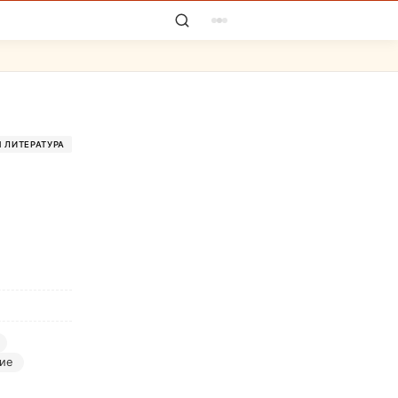
 ЛИТЕРАТУРА
ние