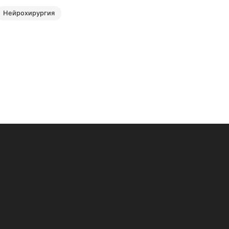
нейрохирургия