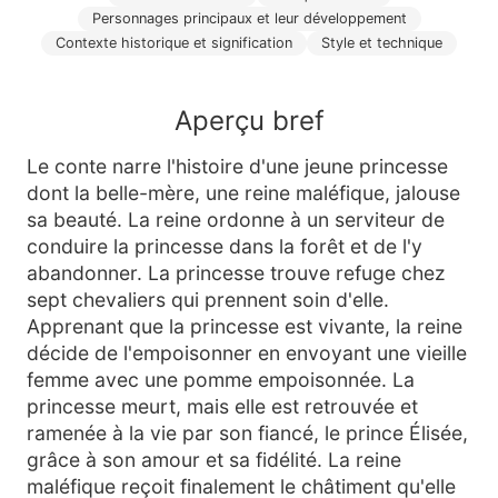
Personnages principaux et leur développement
Contexte historique et signification
Style et technique
Aperçu bref
Le conte narre l'histoire d'une jeune princesse
dont la belle-mère, une reine maléfique, jalouse
sa beauté. La reine ordonne à un serviteur de
conduire la princesse dans la forêt et de l'y
abandonner. La princesse trouve refuge chez
sept chevaliers qui prennent soin d'elle.
Apprenant que la princesse est vivante, la reine
décide de l'empoisonner en envoyant une vieille
femme avec une pomme empoisonnée. La
princesse meurt, mais elle est retrouvée et
ramenée à la vie par son fiancé, le prince Élisée,
grâce à son amour et sa fidélité. La reine
maléfique reçoit finalement le châtiment qu'elle