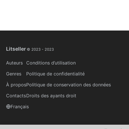
Litseller
© 2023 -
2023
Auteurs
Conditions d’utilisation
Genres
Politique de confidentialité
À propos
Politique de conservation des données
Contacts
Droits des ayants droit
Français