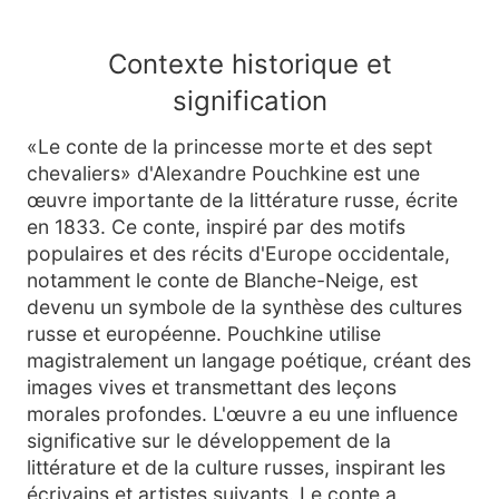
Contexte historique et
signification
«Le conte de la princesse morte et des sept
chevaliers» d'Alexandre Pouchkine est une
œuvre importante de la littérature russe, écrite
en 1833. Ce conte, inspiré par des motifs
populaires et des récits d'Europe occidentale,
notamment le conte de Blanche-Neige, est
devenu un symbole de la synthèse des cultures
russe et européenne. Pouchkine utilise
magistralement un langage poétique, créant des
images vives et transmettant des leçons
morales profondes. L'œuvre a eu une influence
significative sur le développement de la
littérature et de la culture russes, inspirant les
écrivains et artistes suivants. Le conte a