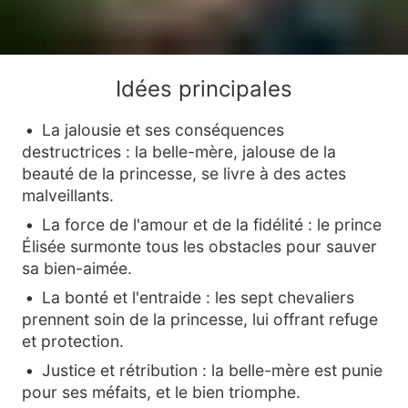
Idées principales
La jalousie et ses conséquences
destructrices : la belle-mère, jalouse de la
beauté de la princesse, se livre à des actes
malveillants.
La force de l'amour et de la fidélité : le prince
Élisée surmonte tous les obstacles pour sauver
sa bien-aimée.
La bonté et l'entraide : les sept chevaliers
prennent soin de la princesse, lui offrant refuge
et protection.
Justice et rétribution : la belle-mère est punie
pour ses méfaits, et le bien triomphe.