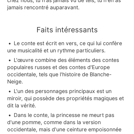
chez nous, tu n'as jamais vu de tels, tu n'en as
jamais rencontré auparavant.
Faits intéressants
Le conte est écrit en vers, ce qui lui confère
une musicalité et un rythme particuliers.
L'œuvre combine des éléments des contes
populaires russes et des contes d'Europe
occidentale, tels que l'histoire de Blanche-
Neige.
L'un des personnages principaux est un
miroir, qui possède des propriétés magiques et
dit la vérité.
Dans le conte, la princesse ne meurt pas
d'une pomme, comme dans la version
occidentale, mais d'une ceinture empoisonnée