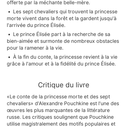
offerte par la méchante belle-mère.
Les sept chevaliers qui trouvent la princesse
morte vivent dans la forêt et la gardent jusqu'à
l'arrivée du prince Élisée.
Le prince Élisée part à la recherche de sa
bien-aimée et surmonte de nombreux obstacles
pour la ramener à la vie.
À la fin du conte, la princesse revient à la vie
grâce à l'amour et à la fidélité du prince Élisée.
Critique du livre
«Le conte de la princesse morte et des sept
chevaliers» d'Alexandre Pouchkine est l'une des
œuvres les plus marquantes de la littérature
russe. Les critiques soulignent que Pouchkine
utilise magistralement des motifs populaires et