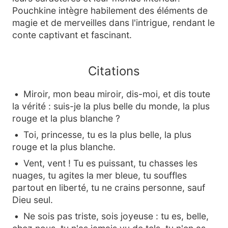
Pouchkine intègre habilement des éléments de
magie et de merveilles dans l'intrigue, rendant le
conte captivant et fascinant.
Citations
Miroir, mon beau miroir, dis-moi, et dis toute
la vérité : suis-je la plus belle du monde, la plus
rouge et la plus blanche ?
Toi, princesse, tu es la plus belle, la plus
rouge et la plus blanche.
Vent, vent ! Tu es puissant, tu chasses les
nuages, tu agites la mer bleue, tu souffles
partout en liberté, tu ne crains personne, sauf
Dieu seul.
Ne sois pas triste, sois joyeuse : tu es, belle,