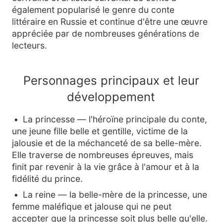
également popularisé le genre du conte
littéraire en Russie et continue d'être une œuvre
appréciée par de nombreuses générations de
lecteurs.
Personnages principaux et leur
développement
La princesse — l'héroïne principale du conte,
une jeune fille belle et gentille, victime de la
jalousie et de la méchanceté de sa belle-mère.
Elle traverse de nombreuses épreuves, mais
finit par revenir à la vie grâce à l'amour et à la
fidélité du prince.
La reine — la belle-mère de la princesse, une
femme maléfique et jalouse qui ne peut
accepter que la princesse soit plus belle qu'elle.