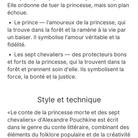
Elle ordonne de tuer la princesse, mais son plan
échoue.
Le prince — l'amoureux de la princesse, qui
la trouve dans la forêt et la ramène à la vie par
un baiser. Il symbolise l'amour véritable et la
fidélité.
Les sept chevaliers — des protecteurs bons
et forts de la princesse, qui la trouvent dans la
forêt et prennent soin d'elle. Ils symbolisent la
force, la bonté et la justice.
Style et technique
«Le conte de la princesse morte et des sept
chevaliers» d'Alexandre Pouchkine est écrit
dans le genre du conte littéraire, combinant des
éléments du folklore populaire et de la créativité