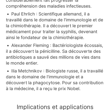
considérablement fait progresser la
compréhension des maladies infectieuses.
Paul Ehrlich : Scientifique allemand, il a
travaillé dans le domaine de l'immunologie et de
la chimiothérapie. Il a découvert le premier
médicament pour traiter la syphilis, devenant
ainsi le fondateur de la chimiothérapie.
Alexander Fleming : Bactériologiste écossais,
il a découvert la pénicilline. Sa découverte des
antibiotiques a sauvé des millions de vies dans
le monde entier.
Ilia Metchnikov : Biologiste russe, il a travaillé
dans le domaine de l'immunologie et a
découvert la phagocytose. Pour sa contribution
à la médecine, il a reçu le prix Nobel.
Implications et applications