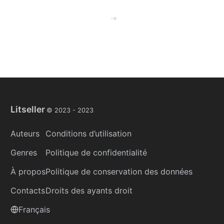
Litseller
© 2023 -
2023
Auteurs
Conditions d’utilisation
Genres
Politique de confidentialité
À propos
Politique de conservation des données
Contacts
Droits des ayants droit
Français