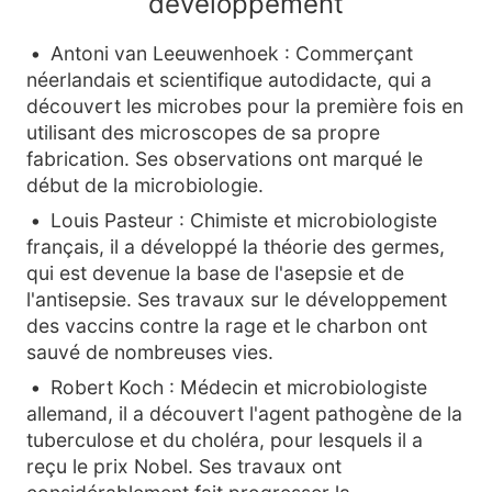
développement
Antoni van Leeuwenhoek : Commerçant
néerlandais et scientifique autodidacte, qui a
découvert les microbes pour la première fois en
utilisant des microscopes de sa propre
fabrication. Ses observations ont marqué le
début de la microbiologie.
Louis Pasteur : Chimiste et microbiologiste
français, il a développé la théorie des germes,
qui est devenue la base de l'asepsie et de
l'antisepsie. Ses travaux sur le développement
des vaccins contre la rage et le charbon ont
sauvé de nombreuses vies.
Robert Koch : Médecin et microbiologiste
allemand, il a découvert l'agent pathogène de la
tuberculose et du choléra, pour lesquels il a
reçu le prix Nobel. Ses travaux ont