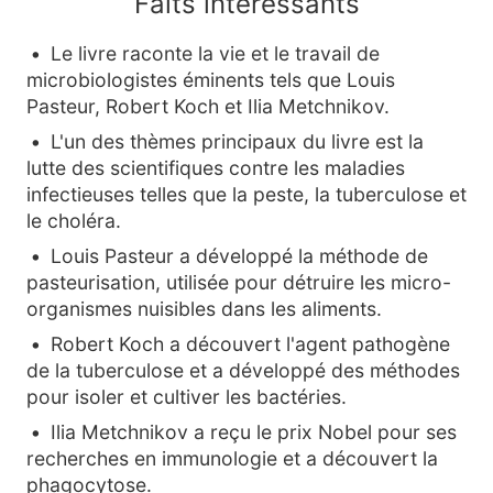
Faits intéressants
Le livre raconte la vie et le travail de
microbiologistes éminents tels que Louis
Pasteur, Robert Koch et Ilia Metchnikov.
L'un des thèmes principaux du livre est la
lutte des scientifiques contre les maladies
infectieuses telles que la peste, la tuberculose et
le choléra.
Louis Pasteur a développé la méthode de
pasteurisation, utilisée pour détruire les micro-
organismes nuisibles dans les aliments.
Robert Koch a découvert l'agent pathogène
de la tuberculose et a développé des méthodes
pour isoler et cultiver les bactéries.
Ilia Metchnikov a reçu le prix Nobel pour ses
recherches en immunologie et a découvert la
phagocytose.