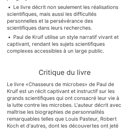
Le livre décrit non seulement les réalisations
scientifiques, mais aussi les difficultés
personnelles et la persévérance des
scientifiques dans leurs recherches.
Paul de Kruif utilise un style narratif vivant et
captivant, rendant les sujets scientifiques
complexes accessibles à un large public.
Critique du livre
Le livre «Chasseurs de microbes» de Paul de
Kruif est un récit captivant et instructif sur les
grands scientifiques qui ont consacré leur vie à
la lutte contre les microbes. L'auteur décrit avec
maîtrise les biographies de personnalités
remarquables telles que Louis Pasteur, Robert
Koch et d'autres, dont les découvertes ont jeté