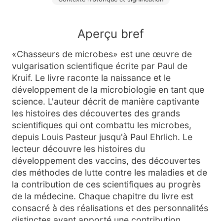
Aperçu bref
«Chasseurs de microbes» est une œuvre de
vulgarisation scientifique écrite par Paul de
Kruif. Le livre raconte la naissance et le
développement de la microbiologie en tant que
science. L'auteur décrit de manière captivante
les histoires des découvertes des grands
scientifiques qui ont combattu les microbes,
depuis Louis Pasteur jusqu'à Paul Ehrlich. Le
lecteur découvre les histoires du
développement des vaccins, des découvertes
des méthodes de lutte contre les maladies et de
la contribution de ces scientifiques au progrès
de la médecine. Chaque chapitre du livre est
consacré à des réalisations et des personnalités
distinctes ayant apporté une contribution