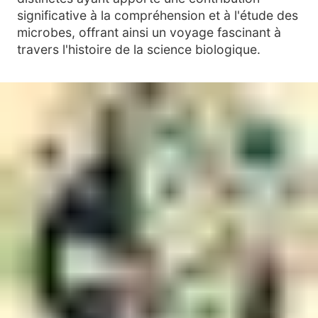
significative à la compréhension et à l'étude des
microbes, offrant ainsi un voyage fascinant à
travers l'histoire de la science biologique.