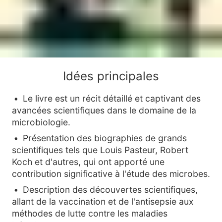
Idées principales
Le livre est un récit détaillé et captivant des
avancées scientifiques dans le domaine de la
microbiologie.
Présentation des biographies de grands
scientifiques tels que Louis Pasteur, Robert
Koch et d'autres, qui ont apporté une
contribution significative à l'étude des microbes.
Description des découvertes scientifiques,
allant de la vaccination et de l'antisepsie aux
méthodes de lutte contre les maladies