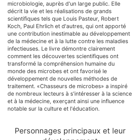
microbiologie, auprès d'un large public. Elle
décrit la vie et les réalisations de grands
scientifiques tels que Louis Pasteur, Robert
Koch, Paul Ehrlich et d'autres, qui ont apporté
une contribution inestimable au développement
de la médecine et à la lutte contre les maladies
infectieuses. Le livre démontre clairement
comment les découvertes scientifiques ont
transformé la compréhension humaine du
monde des microbes et ont favorisé le
développement de nouvelles méthodes de
traitement. «Chasseurs de microbes» a inspiré
de nombreux lecteurs à s'intéresser à la science
et à la médecine, exerçant ainsi une influence
notable sur la culture et l'éducation.
Personnages principaux et leur