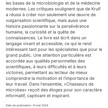
les bases de la microbiologie et de la médecine
modernes. Les critiques soulignent que de Kruif
a réussi à créer non seulement une œuvre de
vulgarisation scientifique, mais aussi une
histoire passionnante sur la persévérance
humaine, la curiosité et la quête de
connaissances. Le livre est écrit dans un
langage vivant et accessible, ce qui le rend
intéressant tant pour les spécialistes que pour le
grand public. Une attention particulière est
accordée aux qualités personnelles des
scientifiques, à leurs difficultés et à leurs
victoires, permettant au lecteur de mieux
comprendre la motivation et l'importance de
leur travail. Dans l'ensemble, «Chasseurs de
microbes» reçoit des éloges pour son caractère
informatif, captivant et inspirant.
Date de publication
:
14 mai 2024