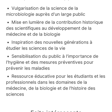
Vulgarisation de la science de la
microbiologie auprès d'un large public
Mise en lumière de la contribution historique
des scientifiques au développement de la
médecine et de la biologie
Inspiration des nouvelles générations à
étudier les sciences de la vie
Sensibilisation du public à l'importance de
l'hygiène et des mesures préventives pour
prévenir les maladies
Ressource éducative pour les étudiants et les
professionnels dans les domaines de la
médecine, de la biologie et de l'histoire des
sciences