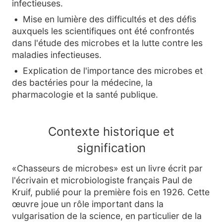
infectieuses.
Mise en lumière des difficultés et des défis
auxquels les scientifiques ont été confrontés
dans l'étude des microbes et la lutte contre les
maladies infectieuses.
Explication de l'importance des microbes et
des bactéries pour la médecine, la
pharmacologie et la santé publique.
Contexte historique et
signification
«Chasseurs de microbes» est un livre écrit par
l'écrivain et microbiologiste français Paul de
Kruif, publié pour la première fois en 1926. Cette
œuvre joue un rôle important dans la
vulgarisation de la science, en particulier de la