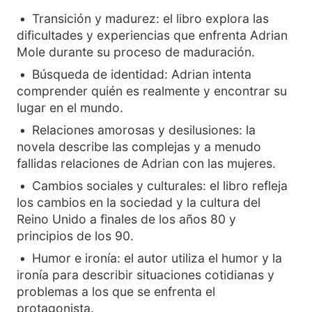
Transición y madurez: el libro explora las
dificultades y experiencias que enfrenta Adrian
Mole durante su proceso de maduración.
Búsqueda de identidad: Adrian intenta
comprender quién es realmente y encontrar su
lugar en el mundo.
Relaciones amorosas y desilusiones: la
novela describe las complejas y a menudo
fallidas relaciones de Adrian con las mujeres.
Cambios sociales y culturales: el libro refleja
los cambios en la sociedad y la cultura del
Reino Unido a finales de los años 80 y
principios de los 90.
Humor e ironía: el autor utiliza el humor y la
ironía para describir situaciones cotidianas y
problemas a los que se enfrenta el
protagonista.