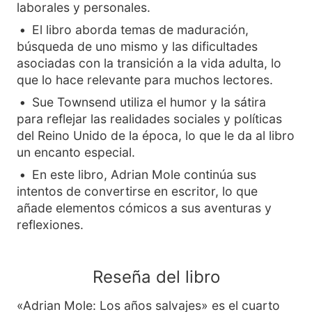
laborales y personales.
El libro aborda temas de maduración,
búsqueda de uno mismo y las dificultades
asociadas con la transición a la vida adulta, lo
que lo hace relevante para muchos lectores.
Sue Townsend utiliza el humor y la sátira
para reflejar las realidades sociales y políticas
del Reino Unido de la época, lo que le da al libro
un encanto especial.
En este libro, Adrian Mole continúa sus
intentos de convertirse en escritor, lo que
añade elementos cómicos a sus aventuras y
reflexiones.
Reseña del libro
«Adrian Mole: Los años salvajes» es el cuarto