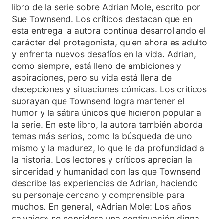
libro de la serie sobre Adrian Mole, escrito por
Sue Townsend. Los críticos destacan que en
esta entrega la autora continúa desarrollando el
carácter del protagonista, quien ahora es adulto
y enfrenta nuevos desafíos en la vida. Adrian,
como siempre, está lleno de ambiciones y
aspiraciones, pero su vida está llena de
decepciones y situaciones cómicas. Los críticos
subrayan que Townsend logra mantener el
humor y la sátira únicos que hicieron popular a
la serie. En este libro, la autora también aborda
temas más serios, como la búsqueda de uno
mismo y la madurez, lo que le da profundidad a
la historia. Los lectores y críticos aprecian la
sinceridad y humanidad con las que Townsend
describe las experiencias de Adrian, haciendo
su personaje cercano y comprensible para
muchos. En general, «Adrian Mole: Los años
salvajes» se considera una continuación digna