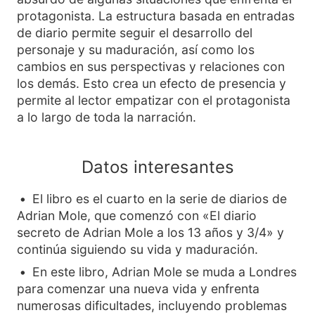
protagonista. La estructura basada en entradas
de diario permite seguir el desarrollo del
personaje y su maduración, así como los
cambios en sus perspectivas y relaciones con
los demás. Esto crea un efecto de presencia y
permite al lector empatizar con el protagonista
a lo largo de toda la narración.
Datos interesantes
El libro es el cuarto en la serie de diarios de
Adrian Mole, que comenzó con «El diario
secreto de Adrian Mole a los 13 años y 3/4» y
continúa siguiendo su vida y maduración.
En este libro, Adrian Mole se muda a Londres
para comenzar una nueva vida y enfrenta
numerosas dificultades, incluyendo problemas