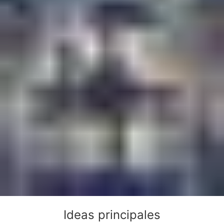
Ideas principales