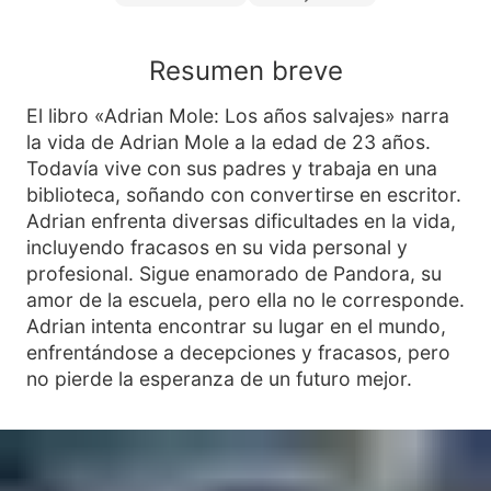
Resumen breve
El libro «Adrian Mole: Los años salvajes» narra
la vida de Adrian Mole a la edad de 23 años.
Todavía vive con sus padres y trabaja en una
biblioteca, soñando con convertirse en escritor.
Adrian enfrenta diversas dificultades en la vida,
incluyendo fracasos en su vida personal y
profesional. Sigue enamorado de Pandora, su
amor de la escuela, pero ella no le corresponde.
Adrian intenta encontrar su lugar en el mundo,
enfrentándose a decepciones y fracasos, pero
no pierde la esperanza de un futuro mejor.