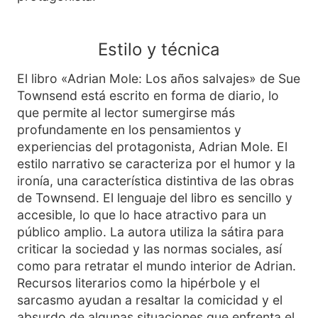
Estilo y técnica
El libro «Adrian Mole: Los años salvajes» de Sue
Townsend está escrito en forma de diario, lo
que permite al lector sumergirse más
profundamente en los pensamientos y
experiencias del protagonista, Adrian Mole. El
estilo narrativo se caracteriza por el humor y la
ironía, una característica distintiva de las obras
de Townsend. El lenguaje del libro es sencillo y
accesible, lo que lo hace atractivo para un
público amplio. La autora utiliza la sátira para
criticar la sociedad y las normas sociales, así
como para retratar el mundo interior de Adrian.
Recursos literarios como la hipérbole y el
sarcasmo ayudan a resaltar la comicidad y el
absurdo de algunas situaciones que enfrenta el