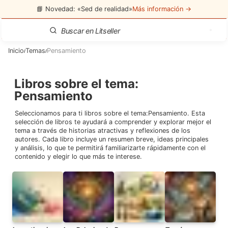
📘 Novedad: «Sed de realidad»
Más información →
Inicio
Temas
Pensamiento
/
/
Libros sobre el tema
:
Pensamiento
Seleccionamos para ti libros sobre el tema:
Pensamiento
. Esta
selección de libros te ayudará a comprender y explorar mejor el
tema a través de historias atractivas y reflexiones de los
autores. Cada libro incluye un resumen breve, ideas principales
y análisis, lo que te permitirá familiarizarte rápidamente con el
contenido y elegir lo que más te interese.