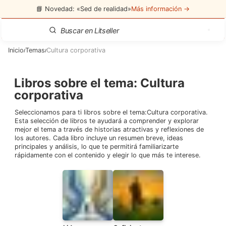
📘 Novedad: «Sed de realidad»
Más información →
Inicio
Temas
Cultura corporativa
/
/
Libros sobre el tema
:
Cultura
corporativa
Seleccionamos para ti libros sobre el tema:
Cultura corporativa
.
Esta selección de libros te ayudará a comprender y explorar
mejor el tema a través de historias atractivas y reflexiones de
los autores. Cada libro incluye un resumen breve, ideas
principales y análisis, lo que te permitirá familiarizarte
rápidamente con el contenido y elegir lo que más te interese.