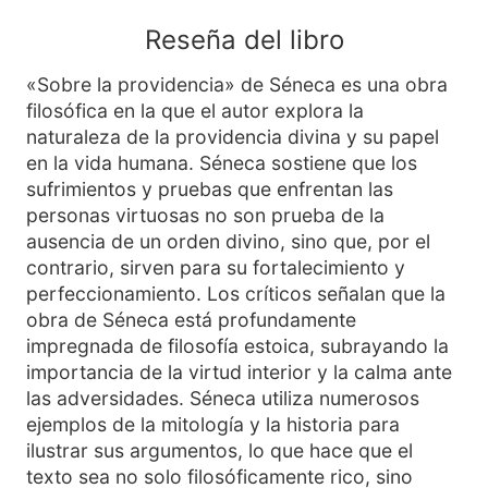
Reseña del libro
«Sobre la providencia» de Séneca es una obra
filosófica en la que el autor explora la
naturaleza de la providencia divina y su papel
en la vida humana. Séneca sostiene que los
sufrimientos y pruebas que enfrentan las
personas virtuosas no son prueba de la
ausencia de un orden divino, sino que, por el
contrario, sirven para su fortalecimiento y
perfeccionamiento. Los críticos señalan que la
obra de Séneca está profundamente
impregnada de filosofía estoica, subrayando la
importancia de la virtud interior y la calma ante
las adversidades. Séneca utiliza numerosos
ejemplos de la mitología y la historia para
ilustrar sus argumentos, lo que hace que el
texto sea no solo filosóficamente rico, sino