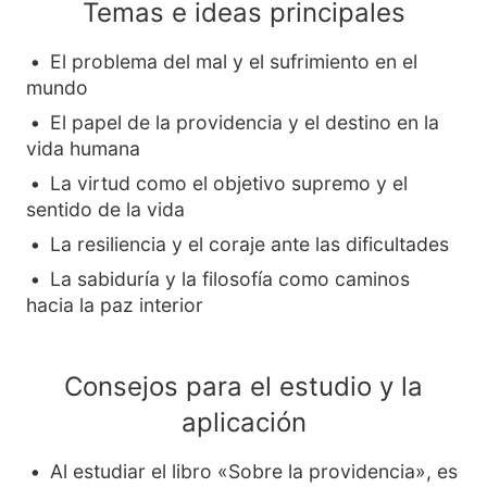
Temas e ideas principales
El problema del mal y el sufrimiento en el
mundo
El papel de la providencia y el destino en la
vida humana
La virtud como el objetivo supremo y el
sentido de la vida
La resiliencia y el coraje ante las dificultades
La sabiduría y la filosofía como caminos
hacia la paz interior
Consejos para el estudio y la
aplicación
Al estudiar el libro «Sobre la providencia», es