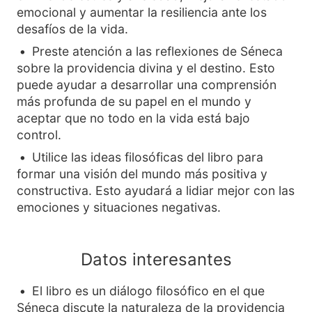
emocional y aumentar la resiliencia ante los
desafíos de la vida.
Preste atención a las reflexiones de Séneca
sobre la providencia divina y el destino. Esto
puede ayudar a desarrollar una comprensión
más profunda de su papel en el mundo y
aceptar que no todo en la vida está bajo
control.
Utilice las ideas filosóficas del libro para
formar una visión del mundo más positiva y
constructiva. Esto ayudará a lidiar mejor con las
emociones y situaciones negativas.
Datos interesantes
El libro es un diálogo filosófico en el que
Séneca discute la naturaleza de la providencia