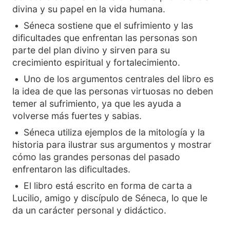
divina y su papel en la vida humana.
Séneca sostiene que el sufrimiento y las
dificultades que enfrentan las personas son
parte del plan divino y sirven para su
crecimiento espiritual y fortalecimiento.
Uno de los argumentos centrales del libro es
la idea de que las personas virtuosas no deben
temer al sufrimiento, ya que les ayuda a
volverse más fuertes y sabias.
Séneca utiliza ejemplos de la mitología y la
historia para ilustrar sus argumentos y mostrar
cómo las grandes personas del pasado
enfrentaron las dificultades.
El libro está escrito en forma de carta a
Lucilio, amigo y discípulo de Séneca, lo que le
da un carácter personal y didáctico.