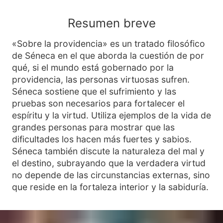
Resumen breve
«Sobre la providencia» es un tratado filosófico
de Séneca en el que aborda la cuestión de por
qué, si el mundo está gobernado por la
providencia, las personas virtuosas sufren.
Séneca sostiene que el sufrimiento y las
pruebas son necesarios para fortalecer el
espíritu y la virtud. Utiliza ejemplos de la vida de
grandes personas para mostrar que las
dificultades los hacen más fuertes y sabios.
Séneca también discute la naturaleza del mal y
el destino, subrayando que la verdadera virtud
no depende de las circunstancias externas, sino
que reside en la fortaleza interior y la sabiduría.