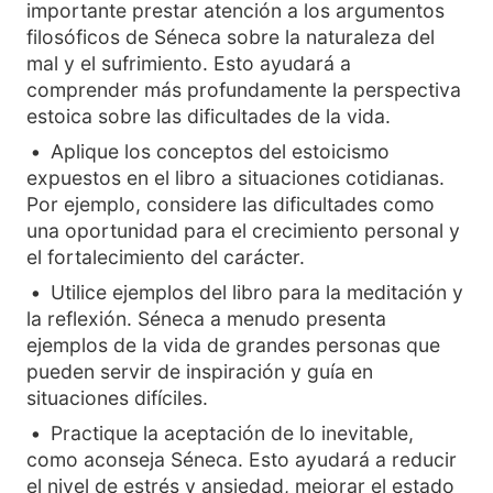
importante prestar atención a los argumentos
filosóficos de Séneca sobre la naturaleza del
mal y el sufrimiento. Esto ayudará a
comprender más profundamente la perspectiva
estoica sobre las dificultades de la vida.
Aplique los conceptos del estoicismo
expuestos en el libro a situaciones cotidianas.
Por ejemplo, considere las dificultades como
una oportunidad para el crecimiento personal y
el fortalecimiento del carácter.
Utilice ejemplos del libro para la meditación y
la reflexión. Séneca a menudo presenta
ejemplos de la vida de grandes personas que
pueden servir de inspiración y guía en
situaciones difíciles.
Practique la aceptación de lo inevitable,
como aconseja Séneca. Esto ayudará a reducir
el nivel de estrés y ansiedad, mejorar el estado