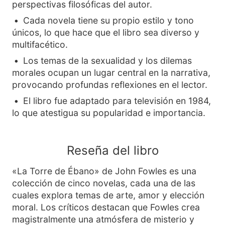
perspectivas filosóficas del autor.
Cada novela tiene su propio estilo y tono
únicos, lo que hace que el libro sea diverso y
multifacético.
Los temas de la sexualidad y los dilemas
morales ocupan un lugar central en la narrativa,
provocando profundas reflexiones en el lector.
El libro fue adaptado para televisión en 1984,
lo que atestigua su popularidad e importancia.
Reseña del libro
«La Torre de Ébano» de John Fowles es una
colección de cinco novelas, cada una de las
cuales explora temas de arte, amor y elección
moral. Los críticos destacan que Fowles crea
magistralmente una atmósfera de misterio y