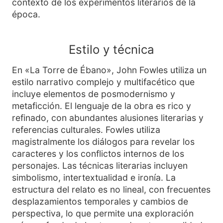
contexto de los experimentos literarios de la
época.
Estilo y técnica
En «La Torre de Ébano», John Fowles utiliza un
estilo narrativo complejo y multifacético que
incluye elementos de posmodernismo y
metaficción. El lenguaje de la obra es rico y
refinado, con abundantes alusiones literarias y
referencias culturales. Fowles utiliza
magistralmente los diálogos para revelar los
caracteres y los conflictos internos de los
personajes. Las técnicas literarias incluyen
simbolismo, intertextualidad e ironía. La
estructura del relato es no lineal, con frecuentes
desplazamientos temporales y cambios de
perspectiva, lo que permite una exploración