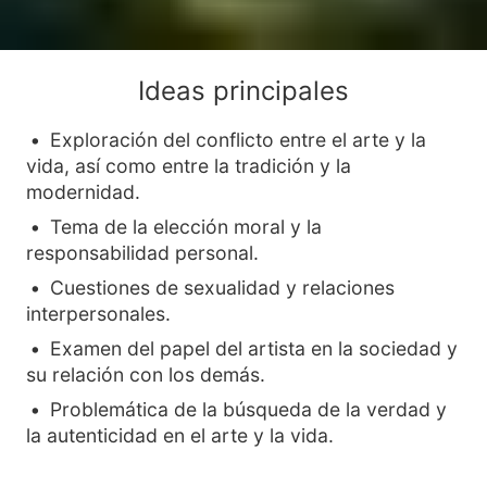
Ideas principales
Exploración del conflicto entre el arte y la
vida, así como entre la tradición y la
modernidad.
Tema de la elección moral y la
responsabilidad personal.
Cuestiones de sexualidad y relaciones
interpersonales.
Examen del papel del artista en la sociedad y
su relación con los demás.
Problemática de la búsqueda de la verdad y
la autenticidad en el arte y la vida.