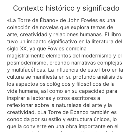
Contexto histórico y significado
«La Torre de Ébano» de John Fowles es una
colección de novelas que explora temas de
arte, creatividad y relaciones humanas. El libro
tuvo un impacto significativo en la literatura del
siglo XX, ya que Fowles combina
magistralmente elementos del modernismo y el
posmodernismo, creando narrativas complejas
y multifacéticas. La influencia de este libro en la
cultura se manifiesta en su profundo análisis de
los aspectos psicológicos y filosóficos de la
vida humana, así como en su capacidad para
inspirar a lectores y otros escritores a
reflexionar sobre la naturaleza del arte y la
creatividad. «La Torre de Ébano» también es
conocida por su estilo y estructura únicos, lo
que la convierte en una obra importante en el