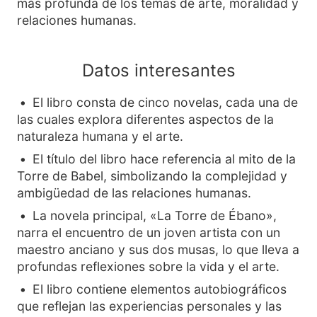
más profunda de los temas de arte, moralidad y
relaciones humanas.
Datos interesantes
El libro consta de cinco novelas, cada una de
las cuales explora diferentes aspectos de la
naturaleza humana y el arte.
El título del libro hace referencia al mito de la
Torre de Babel, simbolizando la complejidad y
ambigüedad de las relaciones humanas.
La novela principal, «La Torre de Ébano»,
narra el encuentro de un joven artista con un
maestro anciano y sus dos musas, lo que lleva a
profundas reflexiones sobre la vida y el arte.
El libro contiene elementos autobiográficos
que reflejan las experiencias personales y las