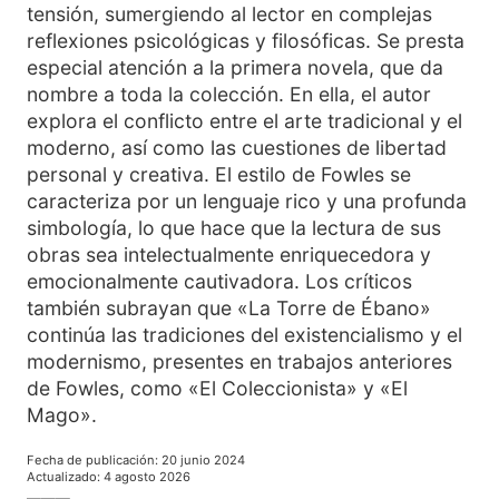
tensión, sumergiendo al lector en complejas
reflexiones psicológicas y filosóficas. Se presta
especial atención a la primera novela, que da
nombre a toda la colección. En ella, el autor
explora el conflicto entre el arte tradicional y el
moderno, así como las cuestiones de libertad
personal y creativa. El estilo de Fowles se
caracteriza por un lenguaje rico y una profunda
simbología, lo que hace que la lectura de sus
obras sea intelectualmente enriquecedora y
emocionalmente cautivadora. Los críticos
también subrayan que «La Torre de Ébano»
continúa las tradiciones del existencialismo y el
modernismo, presentes en trabajos anteriores
de Fowles, como «El Coleccionista» y «El
Mago».
Fecha de publicación
:
20 junio 2024
Actualizado
:
4 agosto 2026
———