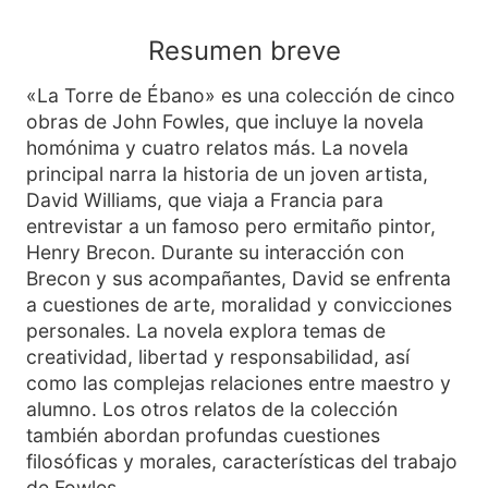
Resumen breve
«La Torre de Ébano» es una colección de cinco
obras de John Fowles, que incluye la novela
homónima y cuatro relatos más. La novela
principal narra la historia de un joven artista,
David Williams, que viaja a Francia para
entrevistar a un famoso pero ermitaño pintor,
Henry Brecon. Durante su interacción con
Brecon y sus acompañantes, David se enfrenta
a cuestiones de arte, moralidad y convicciones
personales. La novela explora temas de
creatividad, libertad y responsabilidad, así
como las complejas relaciones entre maestro y
alumno. Los otros relatos de la colección
también abordan profundas cuestiones
filosóficas y morales, características del trabajo
de Fowles.