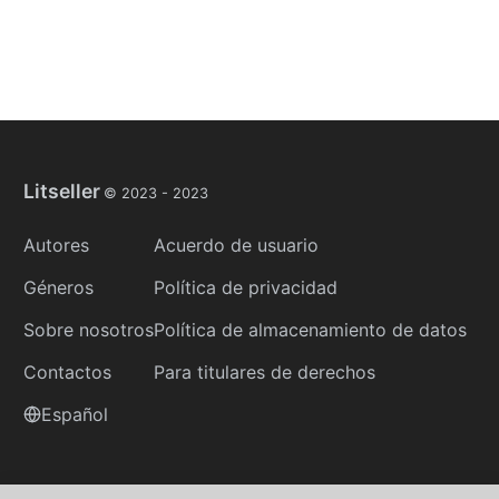
Litseller
© 2023 -
2023
Autores
Acuerdo de usuario
Géneros
Política de privacidad
Sobre nosotros
Política de almacenamiento de datos
Contactos
Para titulares de derechos
Español