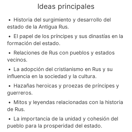
Ideas principales
Historia del surgimiento y desarrollo del
estado de la Antigua Rus.
El papel de los príncipes y sus dinastías en la
formación del estado.
Relaciones de Rus con pueblos y estados
vecinos.
La adopción del cristianismo en Rus y su
influencia en la sociedad y la cultura.
Hazañas heroicas y proezas de príncipes y
guerreros.
Mitos y leyendas relacionadas con la historia
de Rus.
La importancia de la unidad y cohesión del
pueblo para la prosperidad del estado.