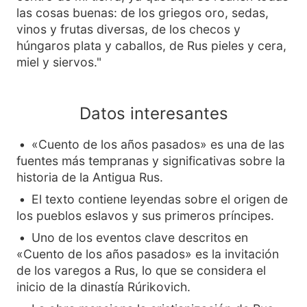
las cosas buenas: de los griegos oro, sedas,
vinos y frutas diversas, de los checos y
húngaros plata y caballos, de Rus pieles y cera,
miel y siervos."
Datos interesantes
«Cuento de los años pasados» es una de las
fuentes más tempranas y significativas sobre la
historia de la Antigua Rus.
El texto contiene leyendas sobre el origen de
los pueblos eslavos y sus primeros príncipes.
Uno de los eventos clave descritos en
«Cuento de los años pasados» es la invitación
de los varegos a Rus, lo que se considera el
inicio de la dinastía Rúrikovich.