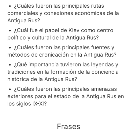
¿Cuáles fueron las principales rutas
comerciales y conexiones económicas de la
Antigua Rus?
¿Cuál fue el papel de Kiev como centro
político y cultural de la Antigua Rus?
¿Cuáles fueron las principales fuentes y
métodos de cronicación en la Antigua Rus?
¿Qué importancia tuvieron las leyendas y
tradiciones en la formación de la conciencia
histórica de la Antigua Rus?
¿Cuáles fueron las principales amenazas
exteriores para el estado de la Antigua Rus en
los siglos IX-XI?
Frases