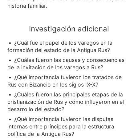
historia familiar.
Investigación adicional
¿Cuál fue el papel de los varegos en la
formación del estado de la Antigua Rus?
¿Cuáles fueron las causas y consecuencias
de la invitación de los varegos a Rus?
¿Qué importancia tuvieron los tratados de
Rus con Bizancio en los siglos IX-X?
¿Cuáles fueron las principales etapas de la
cristianización de Rus y cómo influyeron en el
desarrollo del estado?
¿Qué importancia tuvieron las disputas
internas entre príncipes para la estructura
política de la Antigua Rus?