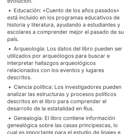
evolución.
Educación: «Cuento de los años pasados»
está incluido en los programas educativos de
historia y literatura, ayudando a estudiantes y
escolares a comprender mejor el pasado de su
país.
Arqueología: Los datos del libro pueden ser
utilizados por arqueólogos para buscar e
interpretar hallazgos arqueológicos
relacionados con los eventos y lugares
descritos.
Ciencia política: Los investigadores pueden
analizar las estructuras y procesos políticos
descritos en el libro para comprender el
desarrollo de la estatalidad en Rus.
Genealogía: El libro contiene información
genealógica sobre las casas principescas, lo
cual es importante para el estudio de linajes e