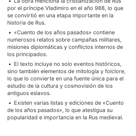
La obra menciona la cristianización de Rus
por el príncipe Vladimiro en el año 988, lo que
se convirtió en una etapa importante en la
historia de Rus.
«Cuento de los años pasados» contiene
numerosos relatos sobre campañas militares,
misiones diplomáticas y conflictos internos de
los principados.
El texto incluye no solo eventos históricos,
sino también elementos de mitología y folclore,
lo que lo convierte en una fuente única para el
estudio de la cultura y cosmovisión de los
antiguos eslavos.
Existen varias listas y ediciones de «Cuento
de los años pasados», lo que atestigua su
popularidad e importancia en la Rus medieval.