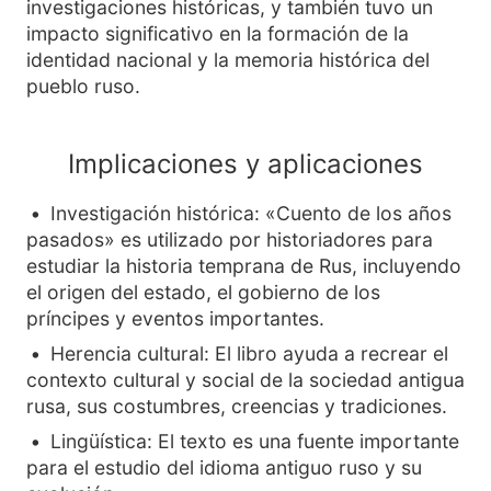
investigaciones históricas, y también tuvo un
impacto significativo en la formación de la
identidad nacional y la memoria histórica del
pueblo ruso.
Implicaciones y aplicaciones
Investigación histórica: «Cuento de los años
pasados» es utilizado por historiadores para
estudiar la historia temprana de Rus, incluyendo
el origen del estado, el gobierno de los
príncipes y eventos importantes.
Herencia cultural: El libro ayuda a recrear el
contexto cultural y social de la sociedad antigua
rusa, sus costumbres, creencias y tradiciones.
Lingüística: El texto es una fuente importante
para el estudio del idioma antiguo ruso y su