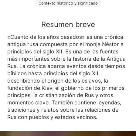
Contexto histórico y significado
Resumen breve
«Cuento de los años pasados» es una crónica
antigua rusa compuesta por el monje Néstor a
principios del siglo XII. Es una de las fuentes
más importantes sobre la historia de la Antigua
Rus. La crónica abarca eventos desde tiempos
bíblicos hasta principios del siglo XII,
describiendo el origen de los eslavos, la
fundación de Kiev, el gobierno de los primeros
príncipes, la cristianización de Rus y otros
momentos clave. También contiene leyendas,
tradiciones y relatos sobre las relaciones de
Rus con pueblos y estados vecinos.