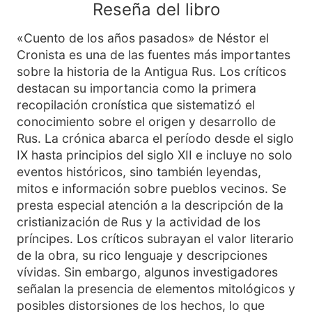
Reseña del libro
«Cuento de los años pasados» de Néstor el
Cronista es una de las fuentes más importantes
sobre la historia de la Antigua Rus. Los críticos
destacan su importancia como la primera
recopilación cronística que sistematizó el
conocimiento sobre el origen y desarrollo de
Rus. La crónica abarca el período desde el siglo
IX hasta principios del siglo XII e incluye no solo
eventos históricos, sino también leyendas,
mitos e información sobre pueblos vecinos. Se
presta especial atención a la descripción de la
cristianización de Rus y la actividad de los
príncipes. Los críticos subrayan el valor literario
de la obra, su rico lenguaje y descripciones
vívidas. Sin embargo, algunos investigadores
señalan la presencia de elementos mitológicos y
posibles distorsiones de los hechos, lo que