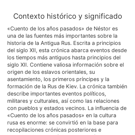
Contexto histórico y significado
«Cuento de los años pasados» de Néstor es
una de las fuentes más importantes sobre la
historia de la Antigua Rus. Escrita a principios
del siglo XII, esta crónica abarca eventos desde
los tiempos más antiguos hasta principios del
siglo XII. Contiene valiosa información sobre el
origen de los eslavos orientales, su
asentamiento, los primeros príncipes y la
formación de la Rus de Kiev. La crónica también
describe importantes eventos políticos,
militares y culturales, así como las relaciones
con pueblos y estados vecinos. La influencia de
«Cuento de los años pasados» en la cultura
rusa es enorme: se convirtió en la base para
recopilaciones crónicas posteriores e