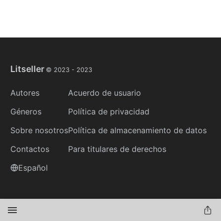
Litseller
© 2023 -
2023
Autores
Acuerdo de usuario
Géneros
Política de privacidad
Sobre nosotros
Política de almacenamiento de datos
Contactos
Para titulares de derechos
Español