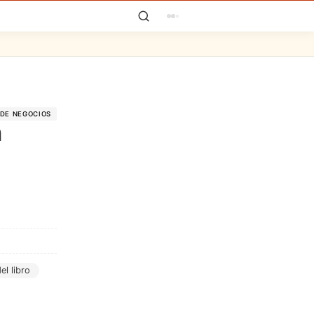
 DE NEGOCIOS
n
el libro