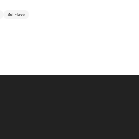
self-love