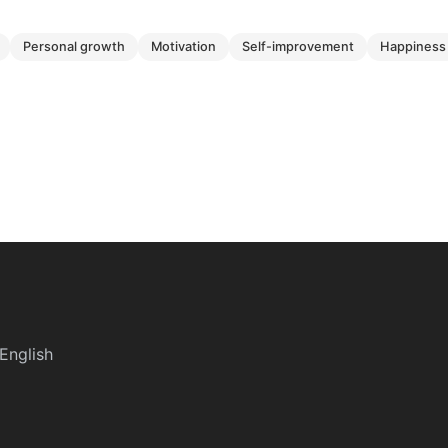
personal growth
motivation
self-improvement
happiness
English